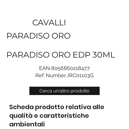
CAVALLI
PARADISO ORO
PARADISO ORO EDP 30ML
EAN:
8056860218477
Ref. Number
JRC01103G
Cerca un'altro prodotto
Scheda prodotto relativa alle
qualità e caratteristiche
ambientali