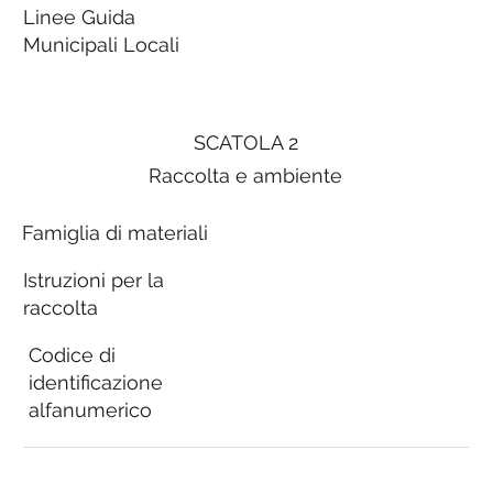
Linee Guida
Municipali Locali
SCATOLA 2
Raccolta e ambiente
Famiglia di materiali
Istruzioni per la
raccolta
Codice di
identificazione
alfanumerico
Linee Guida