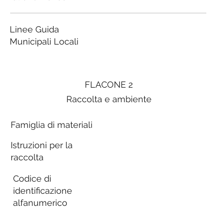
Linee Guida
Municipali Locali
FLACONE 2
Raccolta e ambiente
Famiglia di materiali
Istruzioni per la
raccolta
Codice di
identificazione
alfanumerico