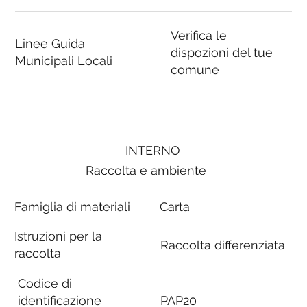
Verifica le
Linee Guida
dispozioni del tue
Municipali Locali
comune
INTERNO
Raccolta e ambiente
Famiglia di materiali
Carta
Istruzioni per la
Raccolta differenziata
raccolta
Codice di
identificazione
PAP20