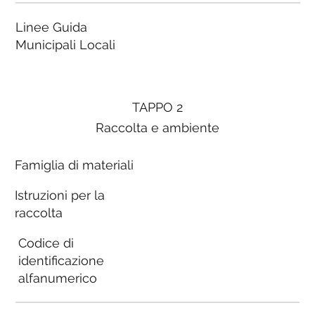
Linee Guida
Municipali Locali
TAPPO 2
Raccolta e ambiente
Famiglia di materiali
Istruzioni per la
raccolta
Codice di
identificazione
alfanumerico