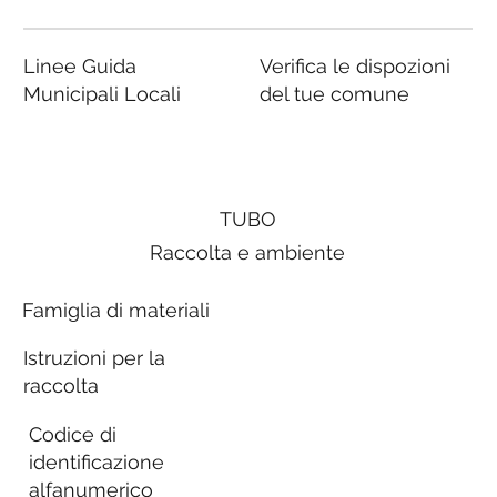
Linee Guida
Verifica le dispozioni
Municipali Locali
del tue comune
TUBO
Raccolta e ambiente
Famiglia di materiali
Istruzioni per la
raccolta
Codice di
identificazione
alfanumerico