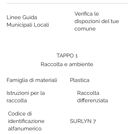
Verifica le
Linee Guida
dispozioni del tue
Municipali Locali
comune
TAPPO 1
Raccolta e ambiente
Famiglia di materiali
Plastica
Istruzioni per la
Raccolta
raccolta
differenziata
Codice di
identificazione
SURLYN 7
alfanumerico