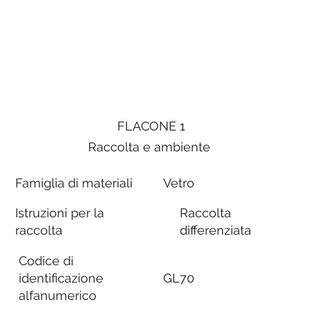
FLACONE 1
Raccolta e ambiente
Famiglia di materiali
Vetro
Istruzioni per la
Raccolta
raccolta
differenziata
Codice di
identificazione
GL70
alfanumerico