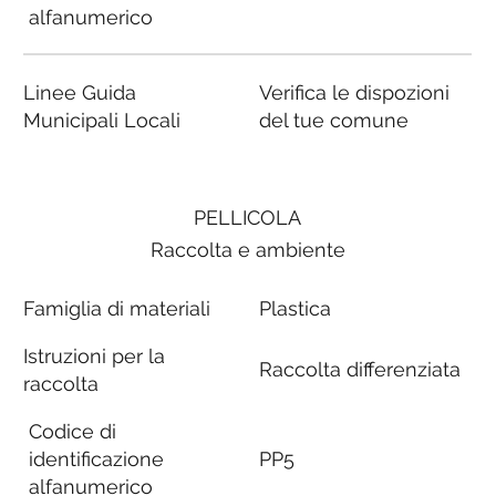
alfanumerico
Linee Guida
Verifica le dispozioni
Municipali Locali
del tue comune
PELLICOLA
Raccolta e ambiente
Famiglia di materiali
Plastica
Istruzioni per la
Raccolta differenziata
raccolta
Codice di
identificazione
PP5
alfanumerico