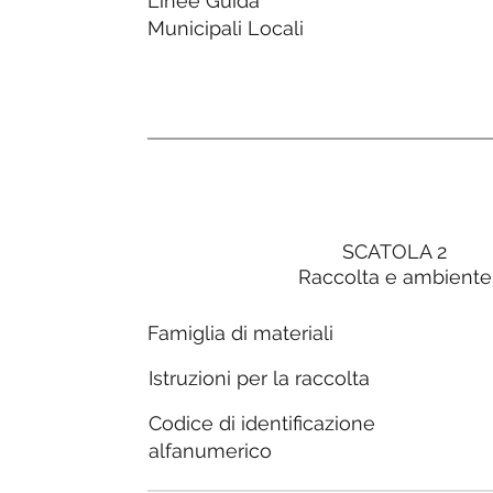
Linee Guida
Municipali Locali
SCATOLA 2
Raccolta e ambiente
Famiglia di materiali
Istruzioni per la raccolta
Codice di identificazione
alfanumerico