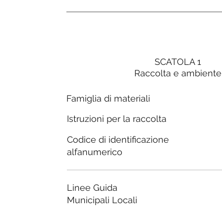
SCATOLA 1
Raccolta e ambiente
Famiglia di materiali
Istruzioni per la raccolta
Codice di identificazione
alfanumerico
Linee Guida
Municipali Locali