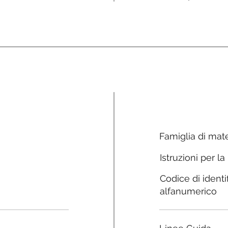
Famiglia di mate
Istruzioni per la
Codice di identi
alfanumerico