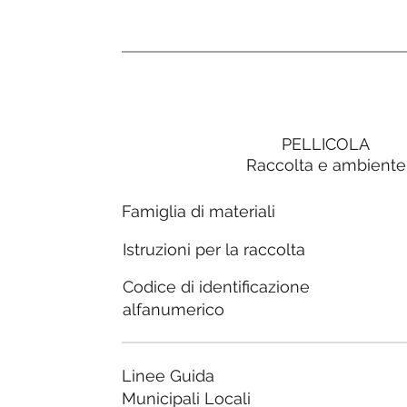
PELLICOLA
Raccolta e ambiente
Famiglia di materiali
Istruzioni per la raccolta
Codice di identificazione
alfanumerico
Linee Guida
Municipali Locali