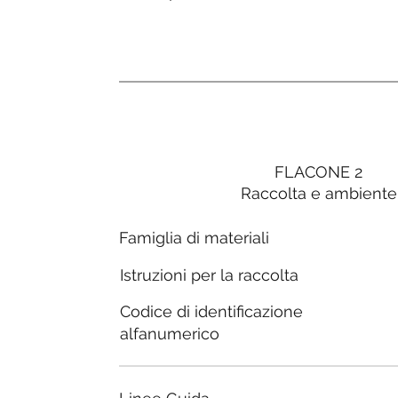
FLACONE 2
Raccolta e ambiente
Famiglia di materiali
Istruzioni per la raccolta
Codice di identificazione
alfanumerico