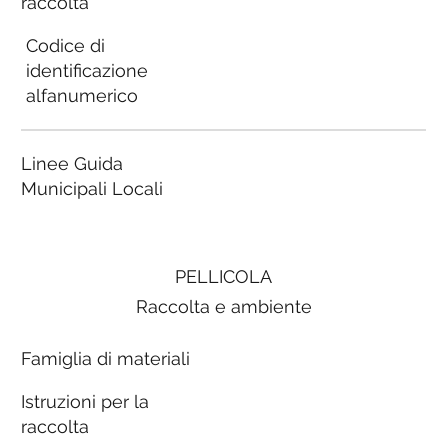
raccolta
Codice di
identificazione
alfanumerico
Linee Guida
Municipali Locali
PELLICOLA
Raccolta e ambiente
Famiglia di materiali
Istruzioni per la
raccolta