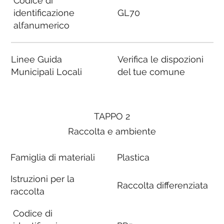
Codice di
identificazione
GL70
alfanumerico
Linee Guida
Verifica le dispozioni
Municipali Locali
del tue comune
TAPPO 2
Raccolta e ambiente
Famiglia di materiali
Plastica
Istruzioni per la
Raccolta differenziata
raccolta
Codice di