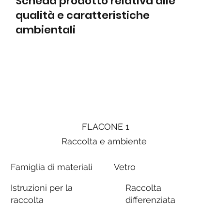
Scheda prodotto relativa alle
qualità e caratteristiche
ambientali
FLACONE 1
Raccolta e ambiente
Famiglia di materiali
Vetro
Istruzioni per la
Raccolta
raccolta
differenziata