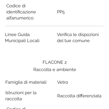
Codice di
identificazione
PP5
alfanumerico
Linee Guida
Verifica le dispozioni
Municipali Locali
del tue comune
FLACONE 2
Raccolta e ambiente
Famiglia di materiali
Vetro
Istruzioni per la
Raccolta differenziata
raccolta