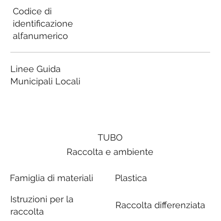
Codice di
identificazione
alfanumerico
Linee Guida
Municipali Locali
TUBO
Raccolta e ambiente
Famiglia di materiali
Plastica
Istruzioni per la
Raccolta differenziata
raccolta