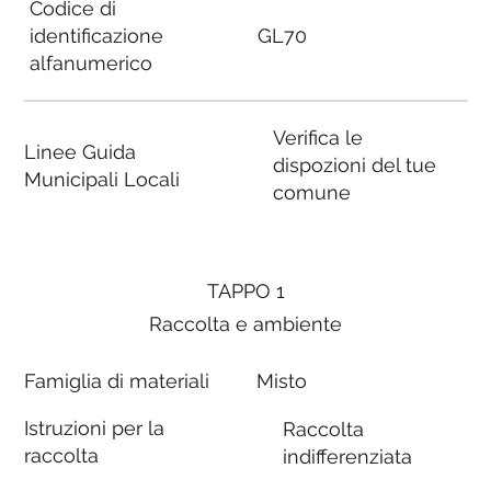
Codice di
identificazione
GL70
alfanumerico
Verifica le
Linee Guida
dispozioni del tue
Municipali Locali
comune
TAPPO 1
Raccolta e ambiente
Famiglia di materiali
Misto
Istruzioni per la
Raccolta
raccolta
indifferenziata