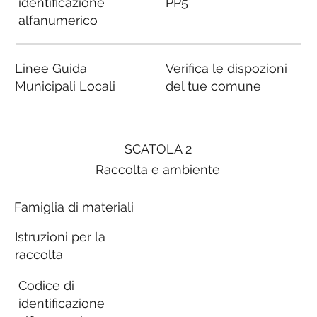
identificazione
PP5
alfanumerico
Linee Guida
Verifica le dispozioni
Municipali Locali
del tue comune
SCATOLA 2
Raccolta e ambiente
Famiglia di materiali
Istruzioni per la
raccolta
Codice di
identificazione