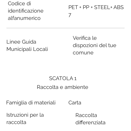
Codice di
PET + PP + STEEL+ ABS
identificazione
7
alfanumerico
Verifica le
Linee Guida
dispozioni del tue
Municipali Locali
comune
SCATOLA 1
Raccolta e ambiente
Famiglia di materiali
Carta
Istruzioni per la
Raccolta
raccolta
differenziata