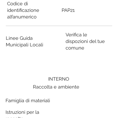
Codice di
identificazione
PAP21
alfanumerico
Verifica le
Linee Guida
dispozioni del tue
Municipali Locali
comune
INTERNO
Raccolta e ambiente
Famiglia di materiali
Istruzioni per la