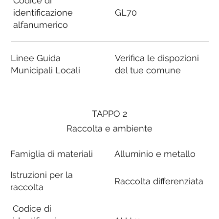
Codice di
identificazione
GL70
alfanumerico
Linee Guida
Verifica le dispozioni
Municipali Locali
del tue comune
TAPPO 2
Raccolta e ambiente
Famiglia di materiali
Alluminio e metallo
Istruzioni per la
Raccolta differenziata
raccolta
Codice di