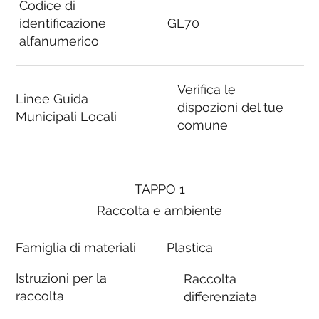
Codice di
identificazione
GL70
alfanumerico
Verifica le
Linee Guida
dispozioni del tue
Municipali Locali
comune
TAPPO 1
Raccolta e ambiente
Famiglia di materiali
Plastica
Istruzioni per la
Raccolta
raccolta
differenziata