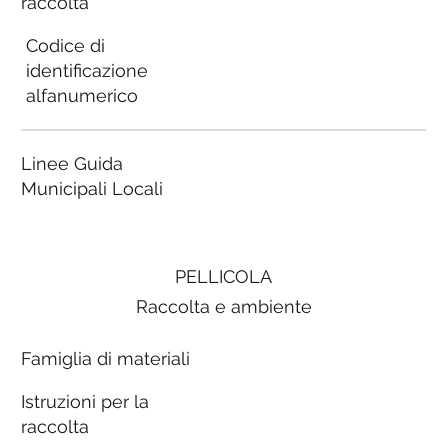
raccolta
Codice di
identificazione
alfanumerico
Linee Guida
Municipali Locali
PELLICOLA
Raccolta e ambiente
Famiglia di materiali
Istruzioni per la
raccolta