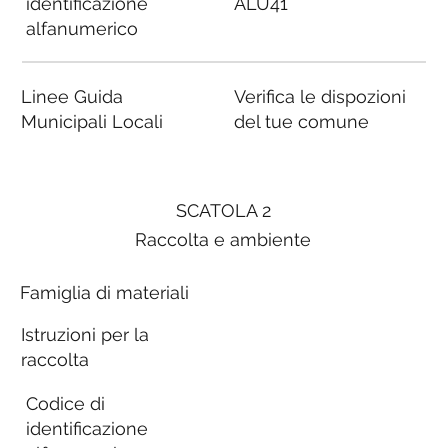
identificazione
ALU41
alfanumerico
Linee Guida
Verifica le dispozioni
Municipali Locali
del tue comune
SCATOLA 2
Raccolta e ambiente
Famiglia di materiali
Istruzioni per la
raccolta
Codice di
identificazione