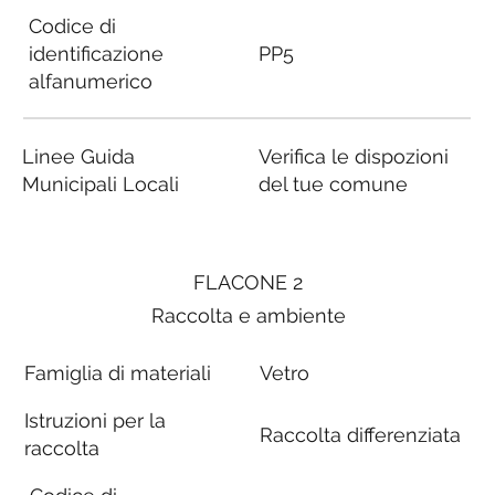
Codice di
identificazione
PP5
alfanumerico
Linee Guida
Verifica le dispozioni
Municipali Locali
del tue comune
FLACONE 2
Raccolta e ambiente
Famiglia di materiali
Vetro
Istruzioni per la
Raccolta differenziata
raccolta