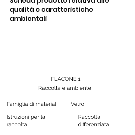
Scheda prodotto relativa alle
qualità e caratteristiche
ambientali
FLACONE 1
Raccolta e ambiente
Famiglia di materiali
Vetro
Istruzioni per la
Raccolta
raccolta
differenziata