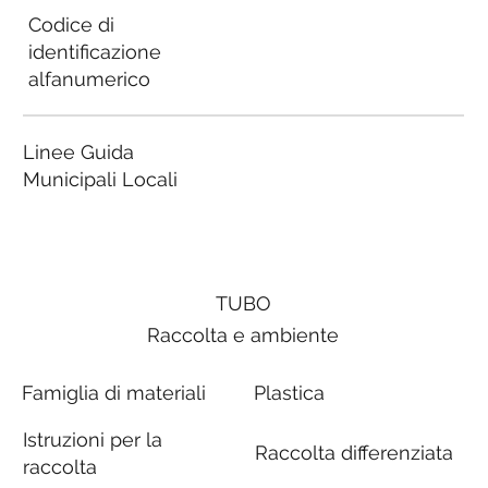
Codice di
identificazione
alfanumerico
Linee Guida
Municipali Locali
TUBO
Raccolta e ambiente
Famiglia di materiali
Plastica
Istruzioni per la
Raccolta differenziata
raccolta