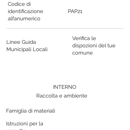
Codice di
identificazione
PAP21
alfanumerico
Verifica le
Linee Guida
dispozioni del tue
Municipali Locali
comune
INTERNO
Raccolta e ambiente
Famiglia di materiali
Istruzioni per la