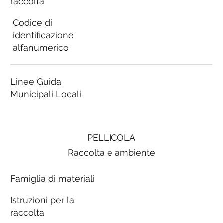
raccolta
Codice di
identificazione
alfanumerico
Linee Guida
Municipali Locali
PELLICOLA
Raccolta e ambiente
Famiglia di materiali
Istruzioni per la
raccolta