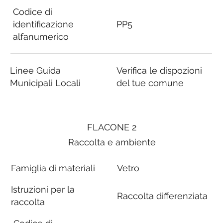
Codice di
identificazione
PP5
alfanumerico
Linee Guida
Verifica le dispozioni
Municipali Locali
del tue comune
FLACONE 2
Raccolta e ambiente
Famiglia di materiali
Vetro
Istruzioni per la
Raccolta differenziata
raccolta