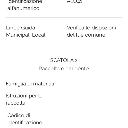
identificazione
ALU41
alfanumerico
Linee Guida
Verifica le dispozioni
Municipali Locali
del tue comune
SCATOLA 2
Raccolta e ambiente
Famiglia di materiali
Istruzioni per la
raccolta
Codice di
identificazione