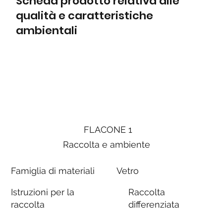
Scheda prodotto relativa alle
qualità e caratteristiche
ambientali
FLACONE 1
Raccolta e ambiente
Famiglia di materiali
Vetro
Istruzioni per la
Raccolta
raccolta
differenziata