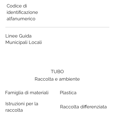
Codice di
identificazione
alfanumerico
Linee Guida
Municipali Locali
TUBO
Raccolta e ambiente
Famiglia di materiali
Plastica
Istruzioni per la
Raccolta differenziata
raccolta