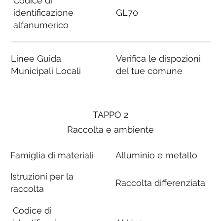
Codice di
identificazione
GL70
alfanumerico
Linee Guida
Verifica le dispozioni
Municipali Locali
del tue comune
TAPPO 2
Raccolta e ambiente
Famiglia di materiali
Alluminio e metallo
Istruzioni per la
Raccolta differenziata
raccolta
Codice di