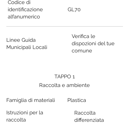
Codice di
identificazione
GL70
alfanumerico
Verifica le
Linee Guida
dispozioni del tue
Municipali Locali
comune
TAPPO 1
Raccolta e ambiente
Famiglia di materiali
Plastica
Istruzioni per la
Raccolta
raccolta
differenziata