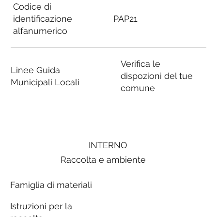
Codice di
identificazione
PAP21
alfanumerico
Verifica le
Linee Guida
dispozioni del tue
Municipali Locali
comune
INTERNO
Raccolta e ambiente
Famiglia di materiali
Istruzioni per la