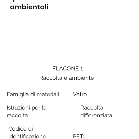
ambientali
FLACONE 1
Raccolta e ambiente
Famiglia di materiali
Vetro
Istruzioni per la
Raccolta
raccolta
differenziata
Codice di
identificazione
PET1