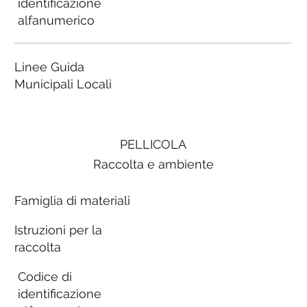
identificazione
alfanumerico
Linee Guida
Municipali Locali
PELLICOLA
Raccolta e ambiente
Famiglia di materiali
Istruzioni per la
raccolta
Codice di
identificazione