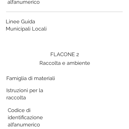
alfanumerico
Linee Guida
Municipali Locali
FLACONE 2
Raccolta e ambiente
Famiglia di materiali
Istruzioni per la
raccolta
Codice di
identificazione
alfanumerico