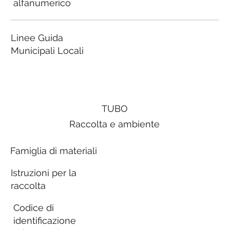
alfanumerico
Linee Guida
Municipali Locali
TUBO
Raccolta e ambiente
Famiglia di materiali
Istruzioni per la
raccolta
Codice di
identificazione