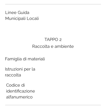
Linee Guida
Municipali Locali
TAPPO 2
Raccolta e ambiente
Famiglia di materiali
Istruzioni per la
raccolta
Codice di
identificazione
alfanumerico