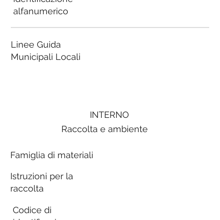
alfanumerico
Linee Guida
Municipali Locali
INTERNO
Raccolta e ambiente
Famiglia di materiali
Istruzioni per la
raccolta
Codice di