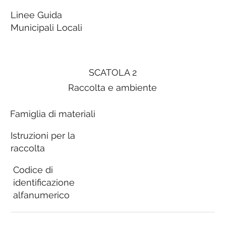
Linee Guida
Municipali Locali
SCATOLA 2
Raccolta e ambiente
Famiglia di materiali
Istruzioni per la
raccolta
Codice di
identificazione
alfanumerico