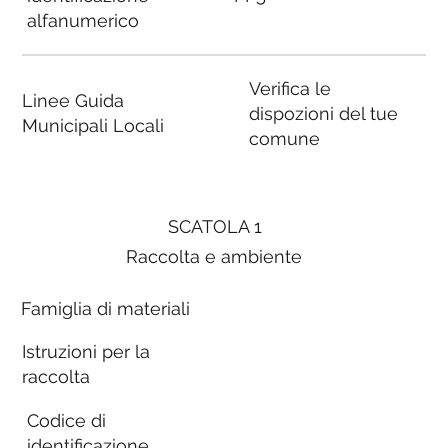
alfanumerico
Verifica le
Linee Guida
dispozioni del tue
Municipali Locali
comune
SCATOLA 1
Raccolta e ambiente
Famiglia di materiali
Istruzioni per la
raccolta
Codice di
identificazione