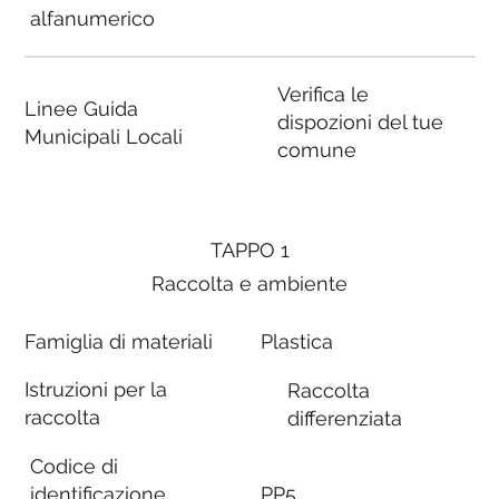
alfanumerico
Verifica le
Linee Guida
dispozioni del tue
Municipali Locali
comune
TAPPO 1
Raccolta e ambiente
Famiglia di materiali
Plastica
Istruzioni per la
Raccolta
raccolta
differenziata
Codice di
identificazione
PP5