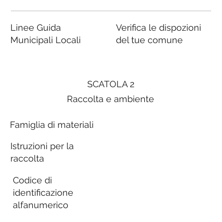
Linee Guida
Verifica le dispozioni
Municipali Locali
del tue comune
SCATOLA 2
Raccolta e ambiente
Famiglia di materiali
Istruzioni per la
raccolta
Codice di
identificazione
alfanumerico