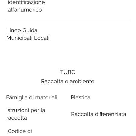
identificazione
alfanumerico
Linee Guida
Municipali Locali
TUBO
Raccolta e ambiente
Famiglia di materiali
Plastica
Istruzioni per la
Raccolta differenziata
raccolta
Codice di