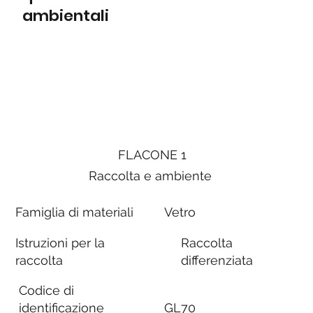
ambientali
FLACONE 1
Raccolta e ambiente
Famiglia di materiali
Vetro
Istruzioni per la
Raccolta
raccolta
differenziata
Codice di
identificazione
GL70