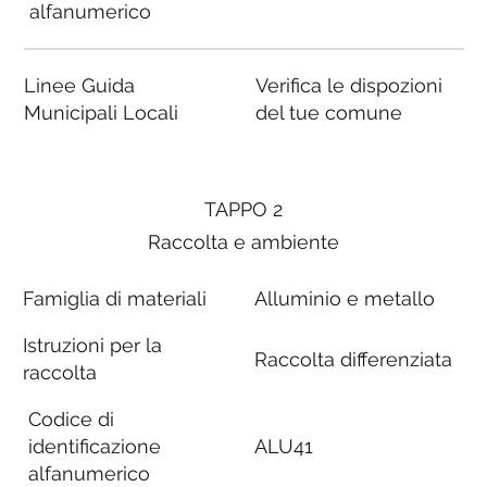
alfanumerico
Linee Guida
Verifica le dispozioni
Municipali Locali
del tue comune
TAPPO 2
Raccolta e ambiente
Famiglia di materiali
Alluminio e metallo
Istruzioni per la
Raccolta differenziata
raccolta
Codice di
identificazione
ALU41
alfanumerico