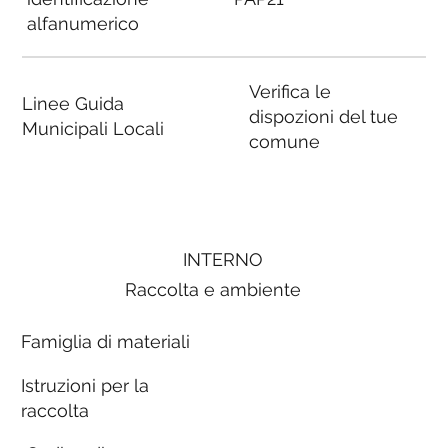
alfanumerico
Verifica le
Linee Guida
dispozioni del tue
Municipali Locali
comune
INTERNO
Raccolta e ambiente
Famiglia di materiali
Istruzioni per la
raccolta