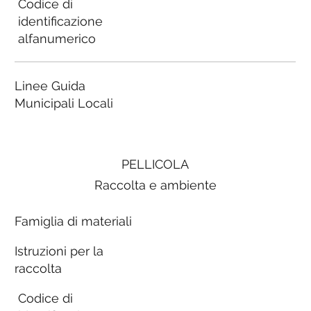
Codice di
identificazione
alfanumerico
Linee Guida
Municipali Locali
PELLICOLA
Raccolta e ambiente
Famiglia di materiali
Istruzioni per la
raccolta
Codice di