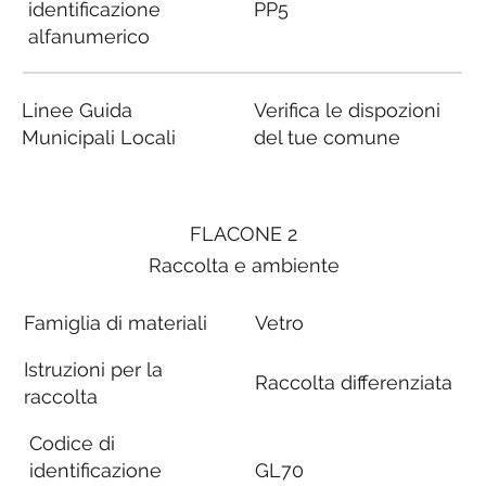
identificazione
PP5
alfanumerico
Linee Guida
Verifica le dispozioni
Municipali Locali
del tue comune
FLACONE 2
Raccolta e ambiente
Famiglia di materiali
Vetro
Istruzioni per la
Raccolta differenziata
raccolta
Codice di
identificazione
GL70