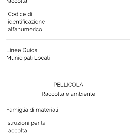
raccolta
Codice di
identificazione
alfanumerico
Linee Guida
Municipali Locali
PELLICOLA
Raccolta e ambiente
Famiglia di materiali
Istruzioni per la
raccolta