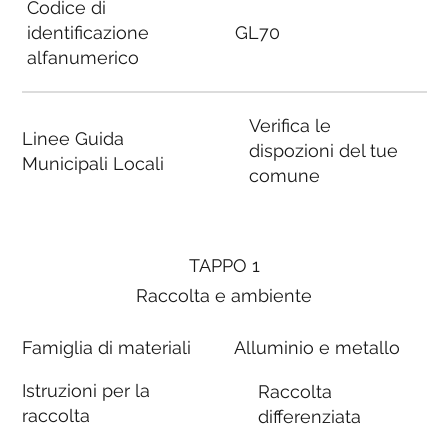
Codice di
identificazione
GL70
alfanumerico
Verifica le
Linee Guida
dispozioni del tue
Municipali Locali
comune
TAPPO 1
Raccolta e ambiente
Famiglia di materiali
Alluminio e metallo
Istruzioni per la
Raccolta
raccolta
differenziata