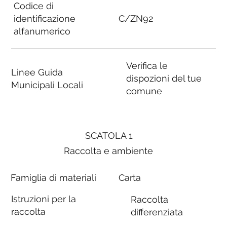
Codice di
identificazione
C/ZN92
alfanumerico
Verifica le
Linee Guida
dispozioni del tue
Municipali Locali
comune
SCATOLA 1
Raccolta e ambiente
Famiglia di materiali
Carta
Istruzioni per la
Raccolta
raccolta
differenziata