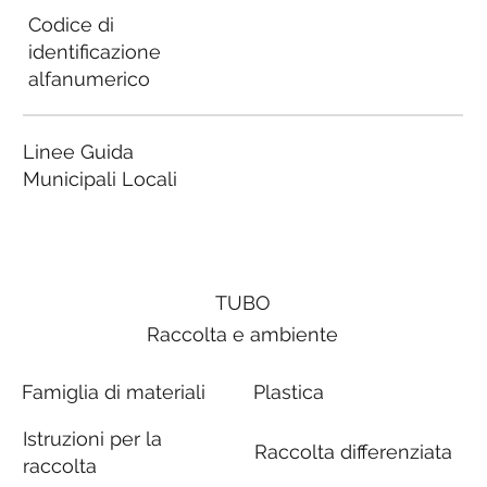
Codice di
identificazione
alfanumerico
Linee Guida
Municipali Locali
TUBO
Raccolta e ambiente
Famiglia di materiali
Plastica
Istruzioni per la
Raccolta differenziata
raccolta