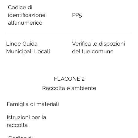
Codice di
identificazione
PP5
alfanumerico
Linee Guida
Verifica le dispozioni
Municipali Locali
del tue comune
FLACONE 2
Raccolta e ambiente
Famiglia di materiali
Istruzioni per la
raccolta