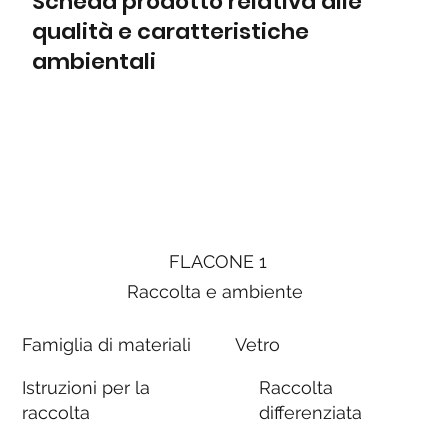
Scheda prodotto relativa alle
qualità e caratteristiche
ambientali
FLACONE 1
Raccolta e ambiente
Famiglia di materiali
Vetro
Istruzioni per la
Raccolta
raccolta
differenziata