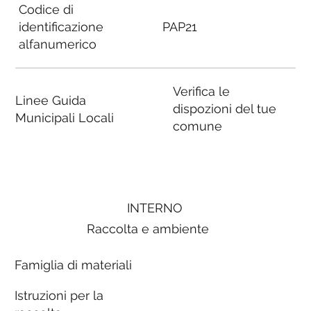
Codice di
identificazione
PAP21
alfanumerico
Verifica le
Linee Guida
dispozioni del tue
Municipali Locali
comune
INTERNO
Raccolta e ambiente
Famiglia di materiali
Istruzioni per la