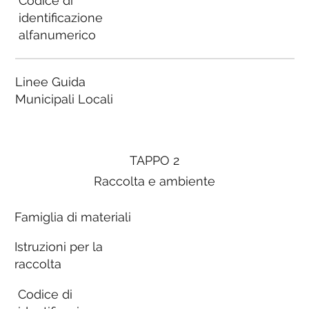
Codice di
identificazione
alfanumerico
Linee Guida
Municipali Locali
TAPPO 2
Raccolta e ambiente
Famiglia di materiali
Istruzioni per la
raccolta
Codice di