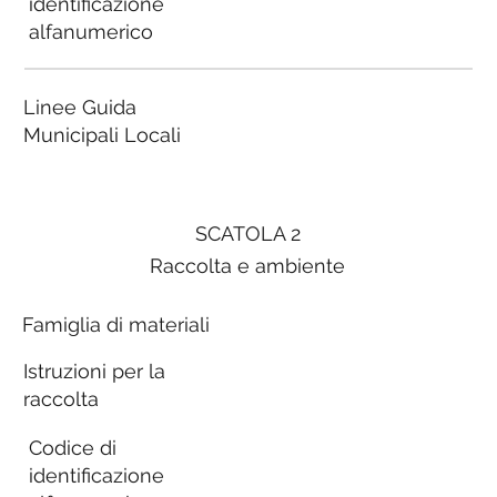
identificazione
alfanumerico
Linee Guida
Municipali Locali
SCATOLA 2
Raccolta e ambiente
Famiglia di materiali
Istruzioni per la
raccolta
Codice di
identificazione