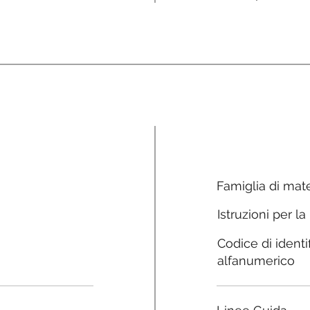
Famiglia di mate
Istruzioni per la
Codice di identi
alfanumerico