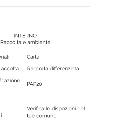
INTERNO
Raccolta e ambiente
Carta
riali
Raccolta differenziata
 raccolta
ficazione
PAP20
Verifica le dispozioni del
i
tue comune