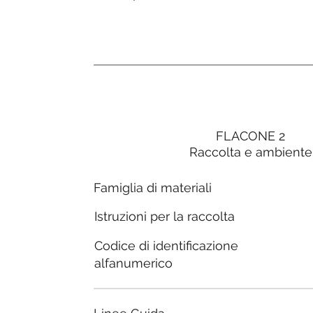
FLACONE 2
Raccolta e ambiente
Famiglia di materiali
Istruzioni per la raccolta
Codice di identificazione
alfanumerico