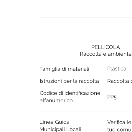
PELLICOLA
Raccolta e ambiente
Plastica
Famiglia di materiali
Raccolta d
Istruzioni per la raccolta
Codice di identificazione
PP5
alfanumerico
Linee Guida
Verifica l
Municipali Locali
tue comu