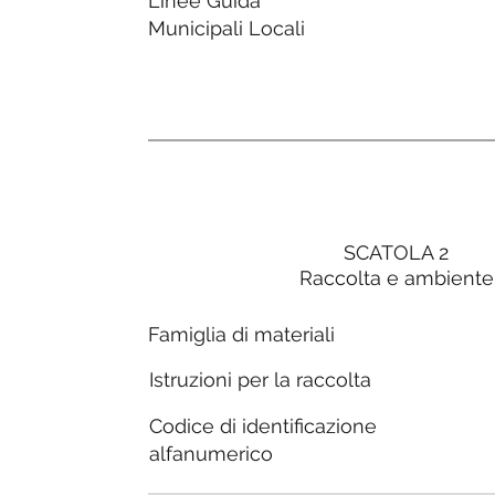
Linee Guida
Municipali Locali
SCATOLA 2
Raccolta e ambiente
Famiglia di materiali
Istruzioni per la raccolta
Codice di identificazione
alfanumerico