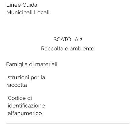
Linee Guida
Municipali Locali
SCATOLA 2
Raccolta e ambiente
Famiglia di materiali
Istruzioni per la
raccolta
Codice di
identificazione
alfanumerico
Linee Guida