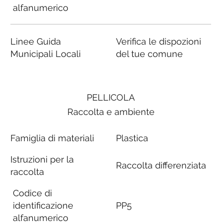
alfanumerico
Linee Guida
Verifica le dispozioni
Municipali Locali
del tue comune
PELLICOLA
Raccolta e ambiente
Famiglia di materiali
Plastica
Istruzioni per la
Raccolta differenziata
raccolta
Codice di
identificazione
PP5
alfanumerico