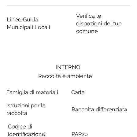
Verifica le
Linee Guida
dispozioni del tue
Municipali Locali
comune
INTERNO
Raccolta e ambiente
Famiglia di materiali
Carta
Istruzioni per la
Raccolta differenziata
raccolta
Codice di
identificazione
PAP20