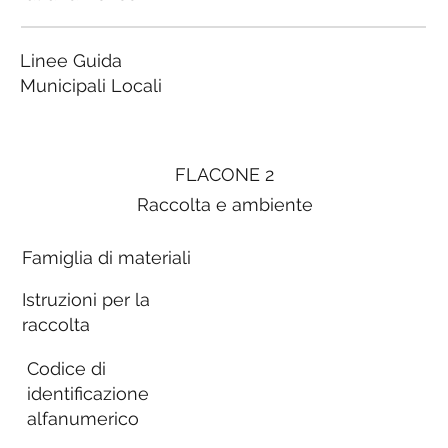
Linee Guida
Municipali Locali
FLACONE 2
Raccolta e ambiente
Famiglia di materiali
Istruzioni per la
raccolta
Codice di
identificazione
alfanumerico