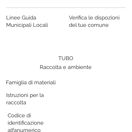
Linee Guida
Verifica le dispozioni
Municipali Locali
del tue comune
TUBO
Raccolta e ambiente
Famiglia di materiali
Istruzioni per la
raccolta
Codice di
identificazione
alfanumerico