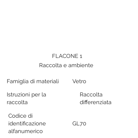
FLACONE 1
Raccolta e ambiente
Famiglia di materiali
Vetro
Istruzioni per la
Raccolta
raccolta
differenziata
Codice di
identificazione
GL70
alfanumerico