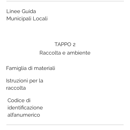
Linee Guida
Municipali Locali
TAPPO 2
Raccolta e ambiente
Famiglia di materiali
Istruzioni per la
raccolta
Codice di
identificazione
alfanumerico