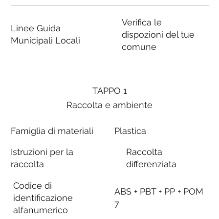
Verifica le
Linee Guida
dispozioni del tue
Municipali Locali
comune
TAPPO 1
Raccolta e ambiente
Famiglia di materiali
Plastica
Istruzioni per la
Raccolta
raccolta
differenziata
Codice di
ABS + PBT + PP + POM
identificazione
7
alfanumerico