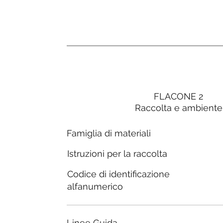
FLACONE 2
Raccolta e ambiente
Famiglia di materiali
Istruzioni per la raccolta
Codice di identificazione
alfanumerico
Linee Guida