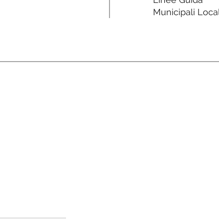
Municipali Local