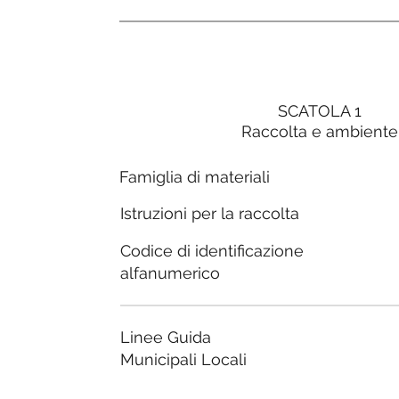
SCATOLA 1
Raccolta e ambiente
Famiglia di materiali
Istruzioni per la raccolta
Codice di identificazione
alfanumerico
Linee Guida
Municipali Locali