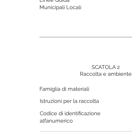
Municipali Locali
SCATOLA 2
Raccolta e ambiente
Famiglia di materiali
Istruzioni per la raccolta
Codice di identificazione
alfanumerico