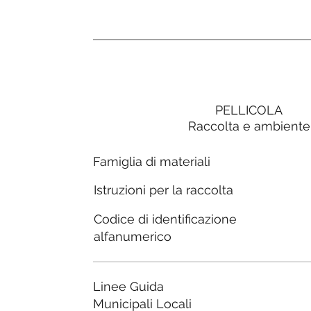
PELLICOLA
Raccolta e ambiente
Famiglia di materiali
Istruzioni per la raccolta
Codice di identificazione
alfanumerico
Linee Guida
Municipali Locali