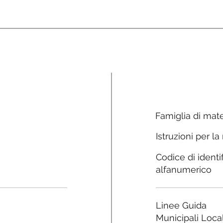
Famiglia di mate
Istruzioni per la
Codice di identi
alfanumerico
Linee Guida
Municipali Local