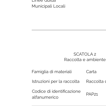
Linee Guida
Municipali Locali
SCATOLA 2
Raccolta e ambiente
Carta
Famiglia di materiali
Raccolta d
Istruzioni per la raccolta
Codice di identificazione
PAP21
alfanumerico