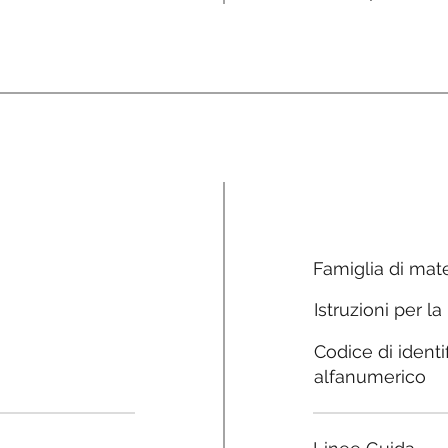
Famiglia di mate
Istruzioni per la
Codice di identi
alfanumerico