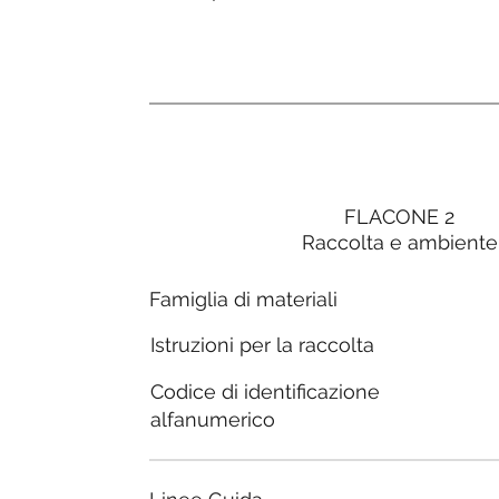
FLACONE 2
Raccolta e ambiente
Famiglia di materiali
Istruzioni per la raccolta
Codice di identificazione
alfanumerico