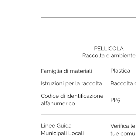
PELLICOLA
Raccolta e ambiente
Plastica
Famiglia di materiali
Raccolta d
Istruzioni per la raccolta
Codice di identificazione
PP5
alfanumerico
Linee Guida
Verifica l
Municipali Locali
tue comu