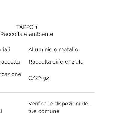
TAPPO 1
Raccolta e ambiente
riali
Alluminio e metallo
Raccolta differenziata
 raccolta
ficazione
C/ZN92
Verifica le dispozioni del
i
tue comune