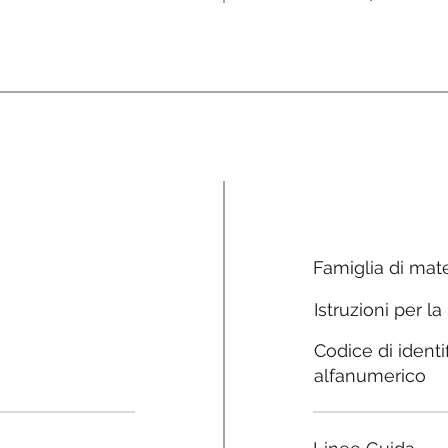
Famiglia di mate
Istruzioni per la
Codice di identi
alfanumerico