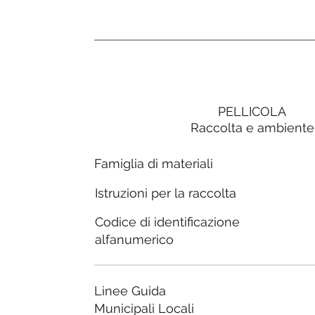
PELLICOLA
Raccolta e ambiente
Famiglia di materiali
Istruzioni per la raccolta
Codice di identificazione
alfanumerico
Linee Guida
Municipali Locali