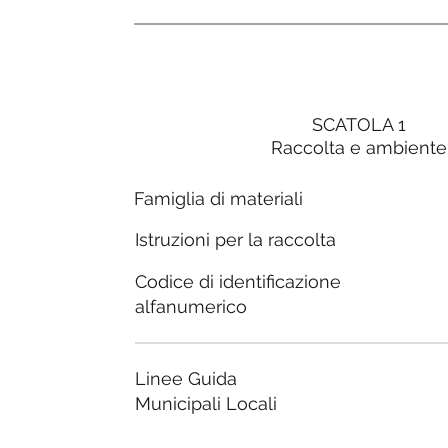
SCATOLA 1
Raccolta e ambiente
Famiglia di materiali
Istruzioni per la raccolta
Codice di identificazione
alfanumerico
Linee Guida
Municipali Locali