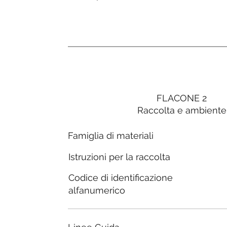
FLACONE 2
Raccolta e ambiente
Famiglia di materiali
Istruzioni per la raccolta
Codice di identificazione
alfanumerico