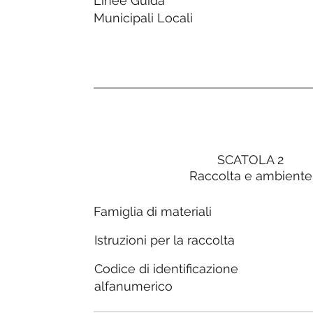
Linee Guida
Municipali Locali
SCATOLA 2
Raccolta e ambiente
Famiglia di materiali
Istruzioni per la raccolta
Codice di identificazione
alfanumerico