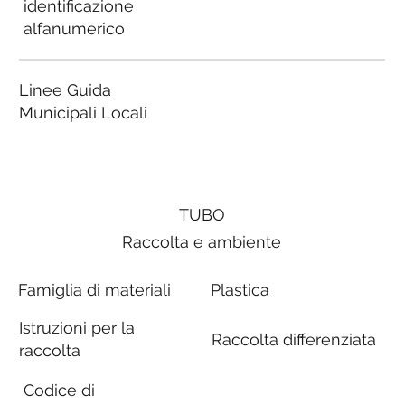
identificazione
alfanumerico
Linee Guida
Municipali Locali
TUBO
Raccolta e ambiente
Famiglia di materiali
Plastica
Istruzioni per la
Raccolta differenziata
raccolta
Codice di