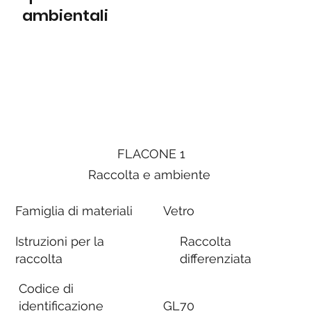
ambientali
FLACONE 1
Raccolta e ambiente
Famiglia di materiali
Vetro
Istruzioni per la
Raccolta
raccolta
differenziata
Codice di
identificazione
GL70