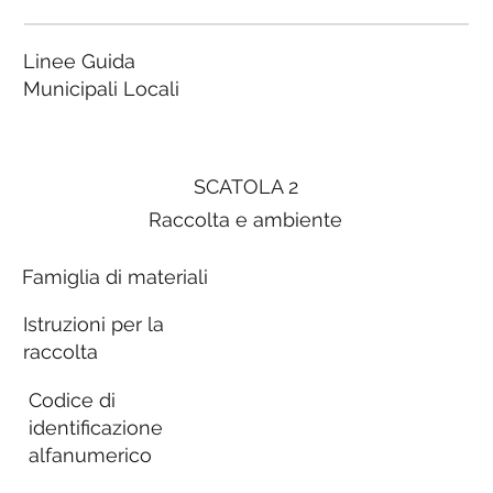
Linee Guida
Municipali Locali
SCATOLA 2
Raccolta e ambiente
Famiglia di materiali
Istruzioni per la
raccolta
Codice di
identificazione
alfanumerico