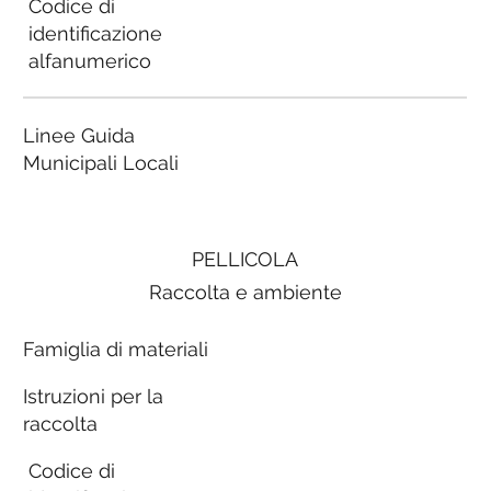
Codice di
identificazione
alfanumerico
Linee Guida
Municipali Locali
PELLICOLA
Raccolta e ambiente
Famiglia di materiali
Istruzioni per la
raccolta
Codice di