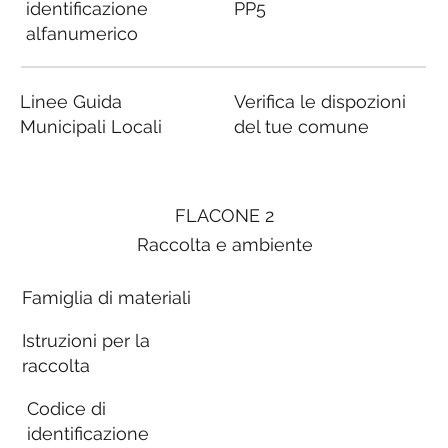
identificazione
PP5
alfanumerico
Linee Guida
Verifica le dispozioni
Municipali Locali
del tue comune
FLACONE 2
Raccolta e ambiente
Famiglia di materiali
Istruzioni per la
raccolta
Codice di
identificazione