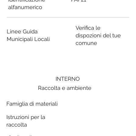
alfanumerico
Verifica le
Linee Guida
dispozioni del tue
Municipali Locali
comune
INTERNO
Raccolta e ambiente
Famiglia di materiali
Istruzioni per la
raccolta