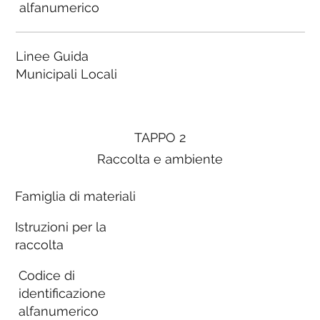
alfanumerico
Linee Guida
Municipali Locali
TAPPO 2
Raccolta e ambiente
Famiglia di materiali
Istruzioni per la
raccolta
Codice di
identificazione
alfanumerico