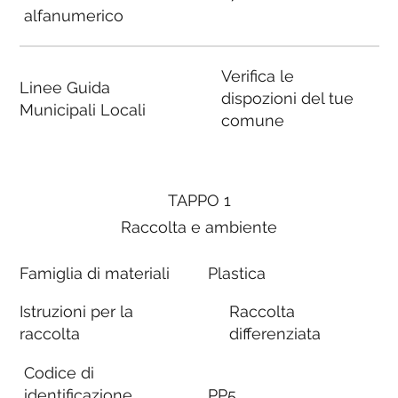
alfanumerico
Verifica le
Linee Guida
dispozioni del tue
Municipali Locali
comune
TAPPO 1
Raccolta e ambiente
Famiglia di materiali
Plastica
Istruzioni per la
Raccolta
raccolta
differenziata
Codice di
identificazione
PP5