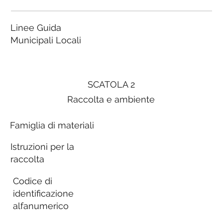
Linee Guida
Municipali Locali
SCATOLA 2
Raccolta e ambiente
Famiglia di materiali
Istruzioni per la
raccolta
Codice di
identificazione
alfanumerico