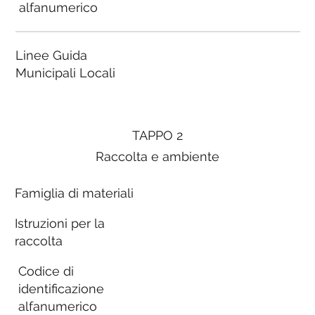
alfanumerico
Linee Guida
Municipali Locali
TAPPO 2
Raccolta e ambiente
Famiglia di materiali
Istruzioni per la
raccolta
Codice di
identificazione
alfanumerico