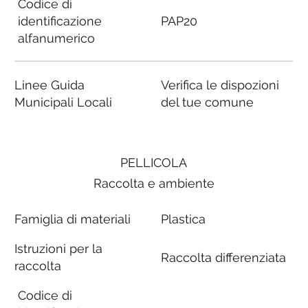
Codice di
identificazione
PAP20
alfanumerico
Linee Guida
Verifica le dispozioni
Municipali Locali
del tue comune
PELLICOLA
Raccolta e ambiente
Famiglia di materiali
Plastica
Istruzioni per la
Raccolta differenziata
raccolta
Codice di