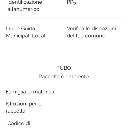
identificazione
PP5
alfanumerico
Linee Guida
Verifica le dispozioni
Municipali Locali
del tue comune
TUBO
Raccolta e ambiente
Famiglia di materiali
Istruzioni per la
raccolta
Codice di