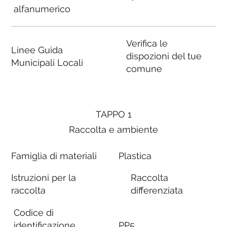
alfanumerico
Verifica le
Linee Guida
dispozioni del tue
Municipali Locali
comune
TAPPO 1
Raccolta e ambiente
Famiglia di materiali
Plastica
Istruzioni per la
Raccolta
raccolta
differenziata
Codice di
identificazione
PP5