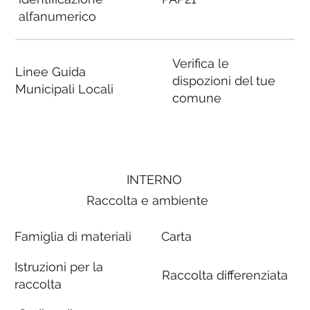
alfanumerico
Verifica le
Linee Guida
dispozioni del tue
Municipali Locali
comune
INTERNO
Raccolta e ambiente
Famiglia di materiali
Carta
Istruzioni per la
Raccolta differenziata
raccolta