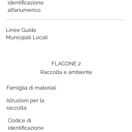
identificazione
alfanumerico
Linee Guida
Municipali Locali
FLACONE 2
Raccolta e ambiente
Famiglia di materiali
Istruzioni per la
raccolta
Codice di
identificazione