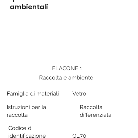
ambientali
FLACONE 1
Raccolta e ambiente
Famiglia di materiali
Vetro
Istruzioni per la
Raccolta
raccolta
differenziata
Codice di
identificazione
GL70