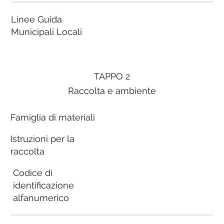
Linee Guida
Municipali Locali
TAPPO 2
Raccolta e ambiente
Famiglia di materiali
Istruzioni per la
raccolta
Codice di
identificazione
alfanumerico