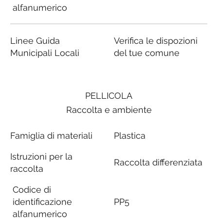
alfanumerico
Linee Guida
Verifica le dispozioni
Municipali Locali
del tue comune
PELLICOLA
Raccolta e ambiente
Famiglia di materiali
Plastica
Istruzioni per la
Raccolta differenziata
raccolta
Codice di
identificazione
PP5
alfanumerico