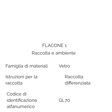
FLACONE 1
Raccolta e ambiente
Famiglia di materiali
Vetro
Istruzioni per la
Raccolta
raccolta
differenziata
Codice di
identificazione
GL70
alfanumerico