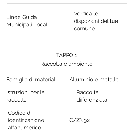
Verifica le
Linee Guida
dispozioni del tue
Municipali Locali
comune
TAPPO 1
Raccolta e ambiente
Famiglia di materiali
Alluminio e metallo
Istruzioni per la
Raccolta
raccolta
differenziata
Codice di
identificazione
C/ZN92
alfanumerico