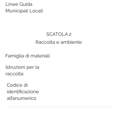
Linee Guida
Municipali Locali
SCATOLA 2
Raccolta e ambiente
Famiglia di materiali
Istruzioni per la
raccolta
Codice di
identificazione
alfanumerico
Linee Guida