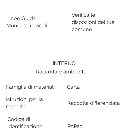
Verifica le
Linee Guida
dispozioni del tue
Municipali Locali
comune
INTERNO
Raccolta e ambiente
Famiglia di materiali
Carta
Istruzioni per la
Raccolta differenziata
raccolta
Codice di
identificazione
PAP20