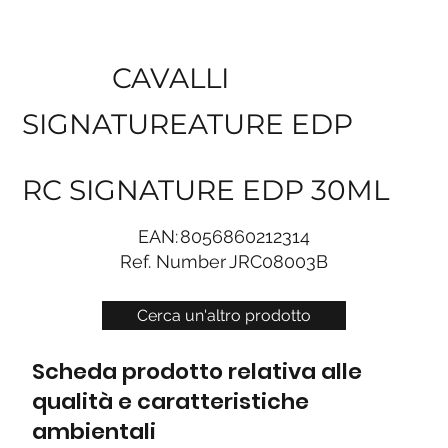
CAVALLI
SIGNATUREATURE EDP
RC SIGNATURE EDP 30ML
EAN:
8056860212314
Ref. Number
JRC08003B
Cerca un'altro prodotto
Scheda prodotto relativa alle
qualità e caratteristiche
ambientali