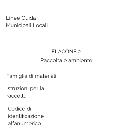
Linee Guida
Municipali Locali
FLACONE 2
Raccolta e ambiente
Famiglia di materiali
Istruzioni per la
raccolta
Codice di
identificazione
alfanumerico