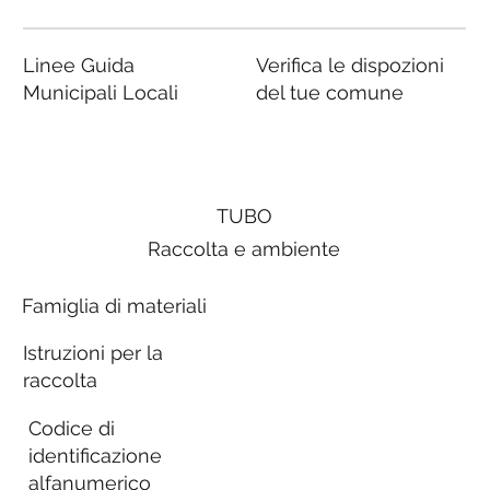
Linee Guida
Verifica le dispozioni
Municipali Locali
del tue comune
TUBO
Raccolta e ambiente
Famiglia di materiali
Istruzioni per la
raccolta
Codice di
identificazione
alfanumerico