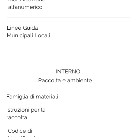
alfanumerico
Linee Guida
Municipali Locali
INTERNO
Raccolta e ambiente
Famiglia di materiali
Istruzioni per la
raccolta
Codice di