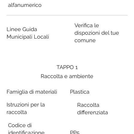
alfanumerico
Verifica le
Linee Guida
dispozioni del tue
Municipali Locali
comune
TAPPO 1
Raccolta e ambiente
Famiglia di materiali
Plastica
Istruzioni per la
Raccolta
raccolta
differenziata
Codice di
identificazione
PP5