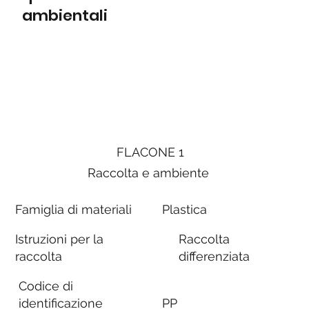
ambientali
FLACONE 1
Raccolta e ambiente
Famiglia di materiali
Plastica
Istruzioni per la
Raccolta
raccolta
differenziata
Codice di
identificazione
PP