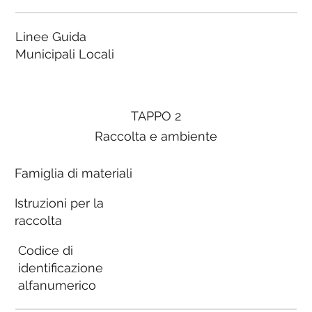
Linee Guida
Municipali Locali
TAPPO 2
Raccolta e ambiente
Famiglia di materiali
Istruzioni per la
raccolta
Codice di
identificazione
alfanumerico