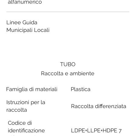
alfanumerico
Linee Guida
Municipali Locali
TUBO
Raccolta e ambiente
Famiglia di materiali
Plastica
Istruzioni per la
Raccolta differenziata
raccolta
Codice di
identificazione
LDPE+LLPE+HDPE 7