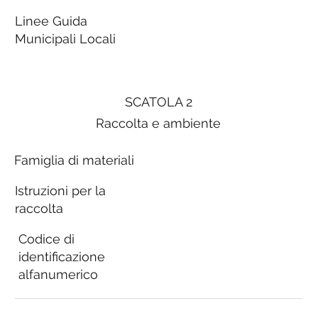
Linee Guida
Municipali Locali
SCATOLA 2
Raccolta e ambiente
Famiglia di materiali
Istruzioni per la
raccolta
Codice di
identificazione
alfanumerico