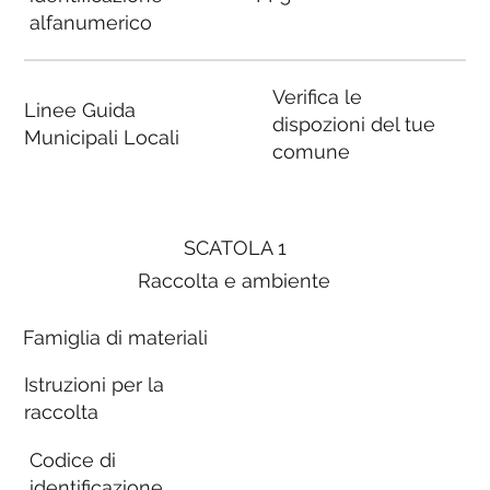
alfanumerico
Verifica le
Linee Guida
dispozioni del tue
Municipali Locali
comune
SCATOLA 1
Raccolta e ambiente
Famiglia di materiali
Istruzioni per la
raccolta
Codice di
identificazione