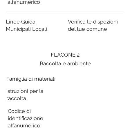
alfanumerico
Linee Guida
Verifica le dispozioni
Municipali Locali
del tue comune
FLACONE 2
Raccolta e ambiente
Famiglia di materiali
Istruzioni per la
raccolta
Codice di
identificazione
alfanumerico