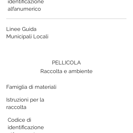
identificazione
alfanumerico
Linee Guida
Municipali Locali
PELLICOLA
Raccolta e ambiente
Famiglia di materiali
Istruzioni per la
raccolta
Codice di
identificazione