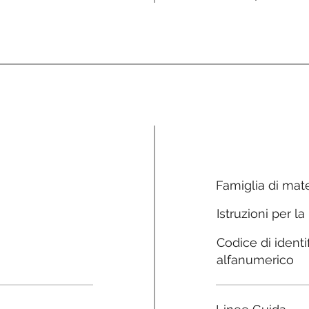
Famiglia di mate
Istruzioni per la
Codice di identi
alfanumerico