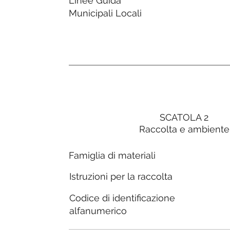
Linee Guida
Municipali Locali
SCATOLA 2
Raccolta e ambiente
Famiglia di materiali
Istruzioni per la raccolta
Codice di identificazione
alfanumerico