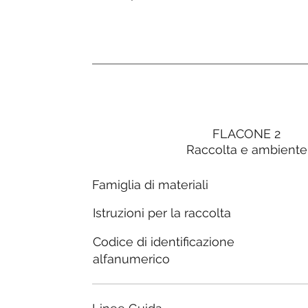
FLACONE 2
Raccolta e ambiente
Famiglia di materiali
Istruzioni per la raccolta
Codice di identificazione
alfanumerico