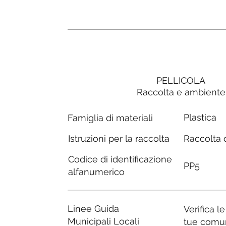
PELLICOLA
Raccolta e ambiente
Plastica
Famiglia di materiali
Raccolta d
Istruzioni per la raccolta
Codice di identificazione
PP5
alfanumerico
Linee Guida
Verifica l
Municipali Locali
tue comu