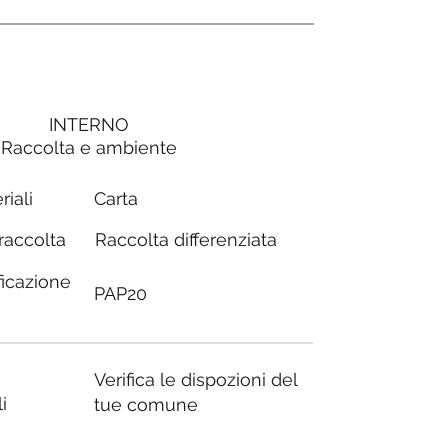
INTERNO
Raccolta e ambiente
Carta
riali
Raccolta differenziata
 raccolta
ficazione
PAP20
Verifica le dispozioni del
i
tue comune