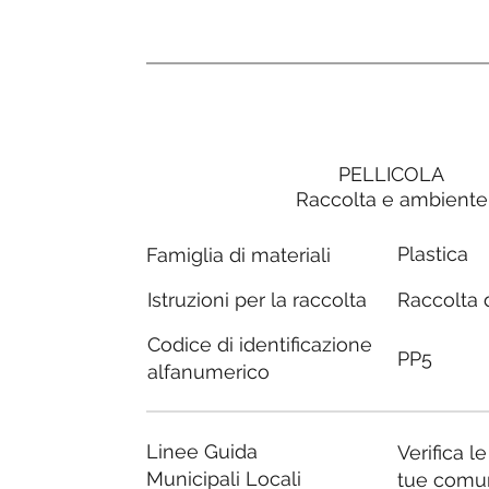
PELLICOLA
Raccolta e ambiente
Plastica
Famiglia di materiali
Raccolta d
Istruzioni per la raccolta
Codice di identificazione
PP5
alfanumerico
Linee Guida
Verifica l
Municipali Locali
tue comu