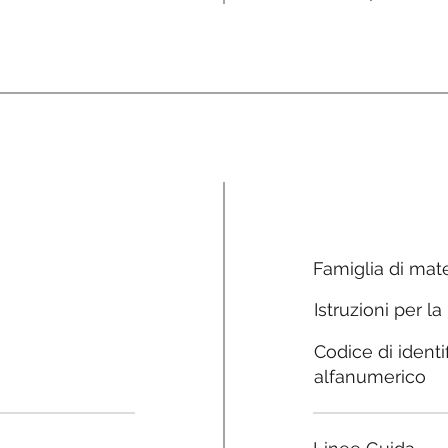
Famiglia di mate
Istruzioni per la
Codice di identi
alfanumerico