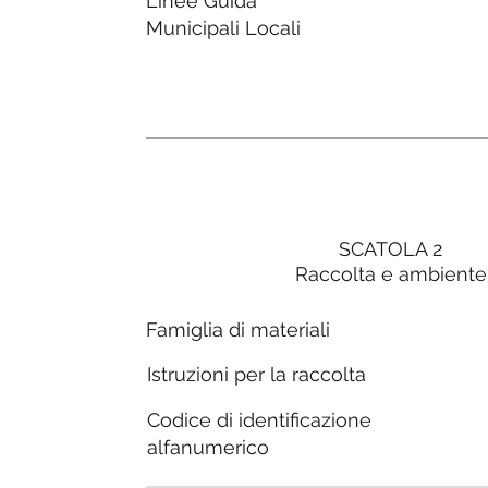
Linee Guida
Municipali Locali
SCATOLA 2
Raccolta e ambiente
Famiglia di materiali
Istruzioni per la raccolta
Codice di identificazione
alfanumerico