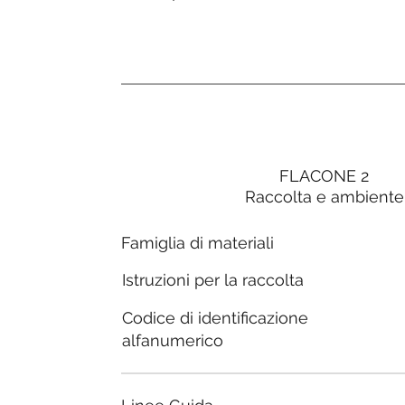
FLACONE 2
Raccolta e ambiente
Famiglia di materiali
Istruzioni per la raccolta
Codice di identificazione
alfanumerico