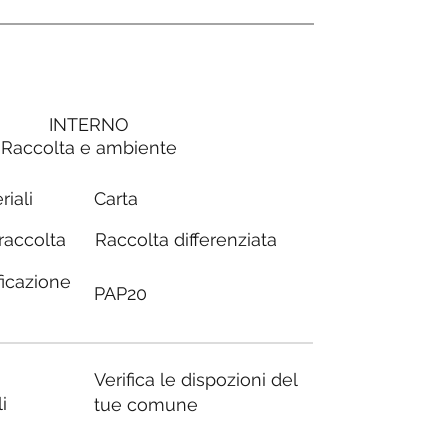
INTERNO
Raccolta e ambiente
Carta
riali
Raccolta differenziata
 raccolta
ficazione
PAP20
Verifica le dispozioni del
i
tue comune