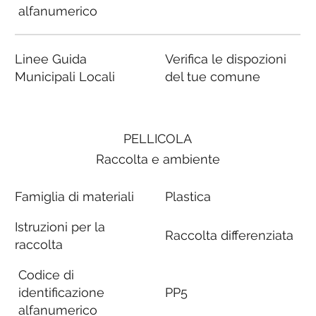
alfanumerico
Linee Guida
Verifica le dispozioni
Municipali Locali
del tue comune
PELLICOLA
Raccolta e ambiente
Famiglia di materiali
Plastica
Istruzioni per la
Raccolta differenziata
raccolta
Codice di
identificazione
PP5
alfanumerico