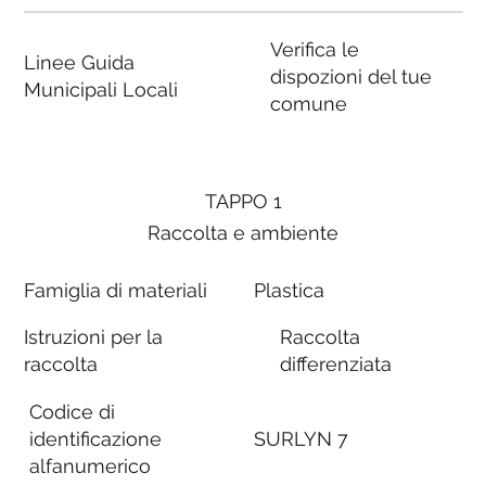
Verifica le
Linee Guida
dispozioni del tue
Municipali Locali
comune
TAPPO 1
Raccolta e ambiente
Famiglia di materiali
Plastica
Istruzioni per la
Raccolta
raccolta
differenziata
Codice di
identificazione
SURLYN 7
alfanumerico