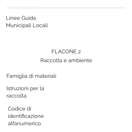
Linee Guida
Municipali Locali
FLACONE 2
Raccolta e ambiente
Famiglia di materiali
Istruzioni per la
raccolta
Codice di
identificazione
alfanumerico