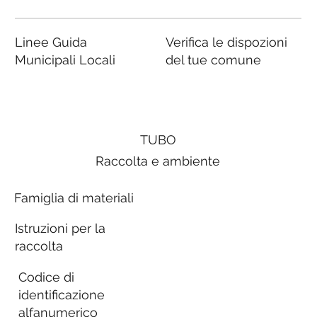
Linee Guida
Verifica le dispozioni
Municipali Locali
del tue comune
TUBO
Raccolta e ambiente
Famiglia di materiali
Istruzioni per la
raccolta
Codice di
identificazione
alfanumerico