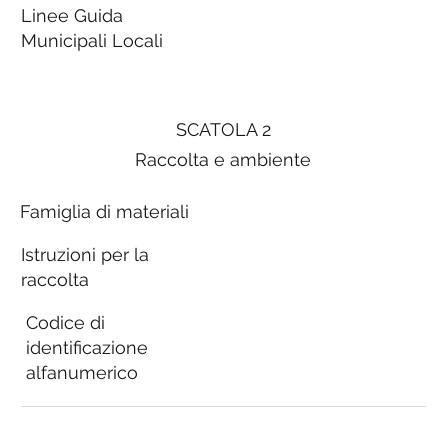
Linee Guida
Municipali Locali
SCATOLA 2
Raccolta e ambiente
Famiglia di materiali
Istruzioni per la
raccolta
Codice di
identificazione
alfanumerico
Linee Guida