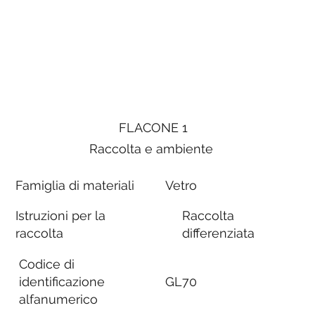
FLACONE 1
Raccolta e ambiente
Famiglia di materiali
Vetro
Istruzioni per la
Raccolta
raccolta
differenziata
Codice di
identificazione
GL70
alfanumerico