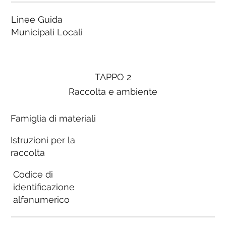
Linee Guida
Municipali Locali
TAPPO 2
Raccolta e ambiente
Famiglia di materiali
Istruzioni per la
raccolta
Codice di
identificazione
alfanumerico