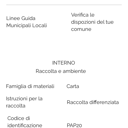
Verifica le
Linee Guida
dispozioni del tue
Municipali Locali
comune
INTERNO
Raccolta e ambiente
Famiglia di materiali
Carta
Istruzioni per la
Raccolta differenziata
raccolta
Codice di
identificazione
PAP20