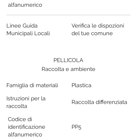
alfanumerico
Linee Guida
Verifica le dispozioni
Municipali Locali
del tue comune
PELLICOLA
Raccolta e ambiente
Famiglia di materiali
Plastica
Istruzioni per la
Raccolta differenziata
raccolta
Codice di
identificazione
PP5
alfanumerico