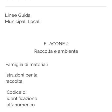
Linee Guida
Municipali Locali
FLACONE 2
Raccolta e ambiente
Famiglia di materiali
Istruzioni per la
raccolta
Codice di
identificazione
alfanumerico