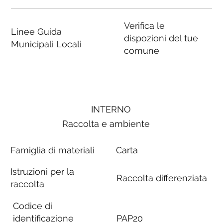
Verifica le
Linee Guida
dispozioni del tue
Municipali Locali
comune
INTERNO
Raccolta e ambiente
Famiglia di materiali
Carta
Istruzioni per la
Raccolta differenziata
raccolta
Codice di
identificazione
PAP20