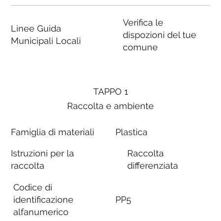
Verifica le
Linee Guida
dispozioni del tue
Municipali Locali
comune
TAPPO 1
Raccolta e ambiente
Famiglia di materiali
Plastica
Istruzioni per la
Raccolta
raccolta
differenziata
Codice di
identificazione
PP5
alfanumerico