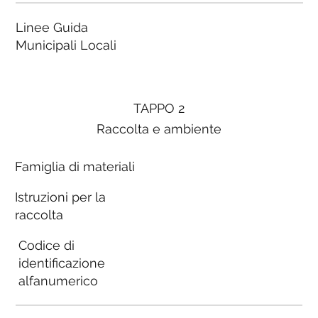
Linee Guida
Municipali Locali
TAPPO 2
Raccolta e ambiente
Famiglia di materiali
Istruzioni per la
raccolta
Codice di
identificazione
alfanumerico