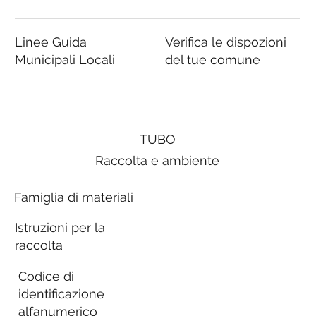
Linee Guida
Verifica le dispozioni
Municipali Locali
del tue comune
TUBO
Raccolta e ambiente
Famiglia di materiali
Istruzioni per la
raccolta
Codice di
identificazione
alfanumerico