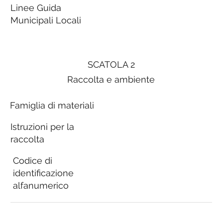
Linee Guida
Municipali Locali
SCATOLA 2
Raccolta e ambiente
Famiglia di materiali
Istruzioni per la
raccolta
Codice di
identificazione
alfanumerico
Linee Guida