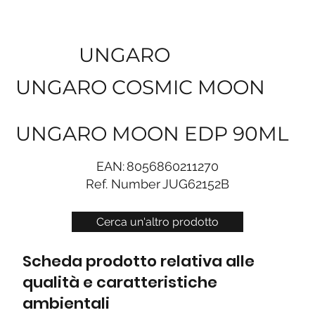
UNGARO
UNGARO COSMIC MOON
UNGARO MOON EDP 90ML
EAN:
8056860211270
Ref. Number
JUG62152B
Cerca un'altro prodotto
Scheda prodotto relativa alle
qualità e caratteristiche
ambientali