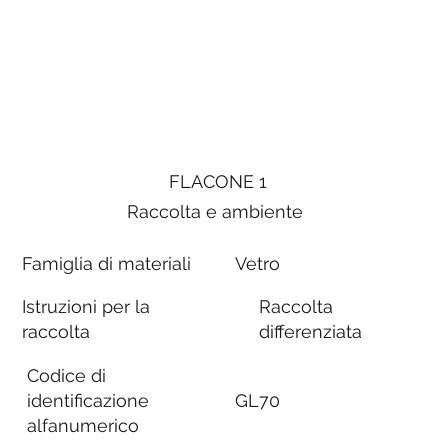
FLACONE 1
Raccolta e ambiente
Famiglia di materiali
Vetro
Istruzioni per la
Raccolta
raccolta
differenziata
Codice di
identificazione
GL70
alfanumerico