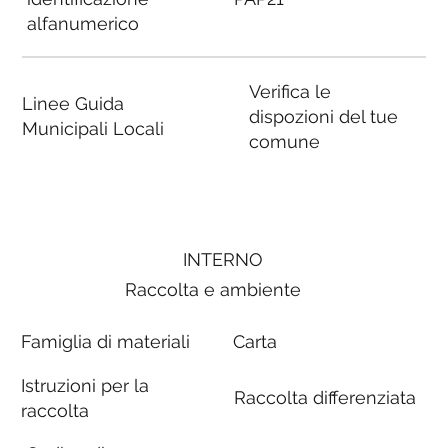
alfanumerico
Verifica le
Linee Guida
dispozioni del tue
Municipali Locali
comune
INTERNO
Raccolta e ambiente
Famiglia di materiali
Carta
Istruzioni per la
Raccolta differenziata
raccolta