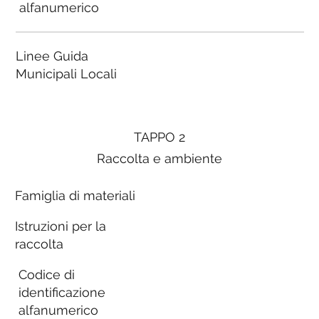
alfanumerico
Linee Guida
Municipali Locali
TAPPO 2
Raccolta e ambiente
Famiglia di materiali
Istruzioni per la
raccolta
Codice di
identificazione
alfanumerico