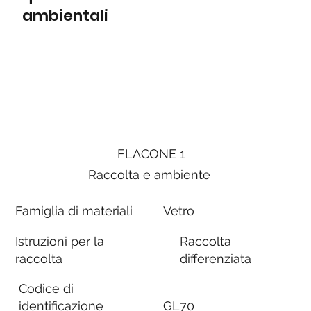
ambientali
FLACONE 1
Raccolta e ambiente
Famiglia di materiali
Vetro
Istruzioni per la
Raccolta
raccolta
differenziata
Codice di
identificazione
GL70