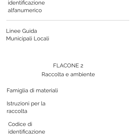
identificazione
alfanumerico
Linee Guida
Municipali Locali
FLACONE 2
Raccolta e ambiente
Famiglia di materiali
Istruzioni per la
raccolta
Codice di
identificazione