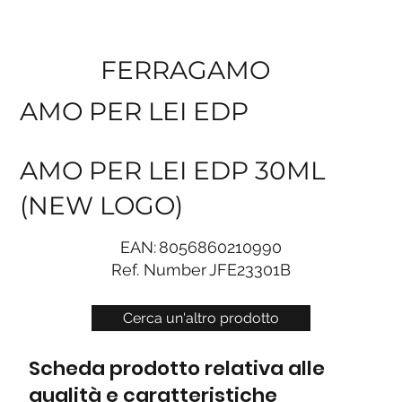
FERRAGAMO
AMO PER LEI EDP
AMO PER LEI EDP 30ML
(NEW LOGO)
EAN:
8056860210990
Ref. Number
JFE23301B
Cerca un'altro prodotto
Scheda prodotto relativa alle
qualità e caratteristiche