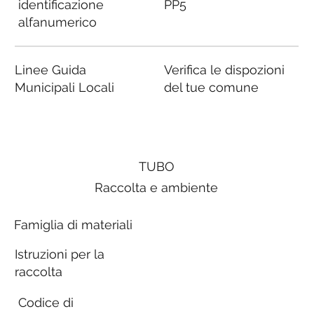
identificazione
PP5
alfanumerico
Linee Guida
Verifica le dispozioni
Municipali Locali
del tue comune
TUBO
Raccolta e ambiente
Famiglia di materiali
Istruzioni per la
raccolta
Codice di