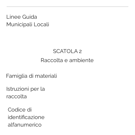
Linee Guida
Municipali Locali
SCATOLA 2
Raccolta e ambiente
Famiglia di materiali
Istruzioni per la
raccolta
Codice di
identificazione
alfanumerico