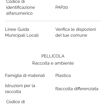
Codice di
identificazione
PAP20
alfanumerico
Linee Guida
Verifica le dispozioni
Municipali Locali
del tue comune
PELLICOLA
Raccolta e ambiente
Famiglia di materiali
Plastica
Istruzioni per la
Raccolta differenziata
raccolta
Codice di