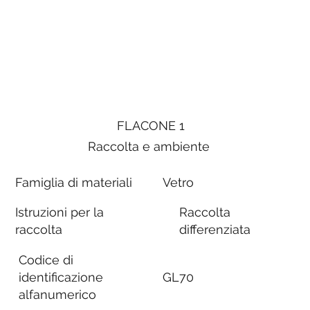
FLACONE 1
Raccolta e ambiente
Famiglia di materiali
Vetro
Istruzioni per la
Raccolta
raccolta
differenziata
Codice di
identificazione
GL70
alfanumerico