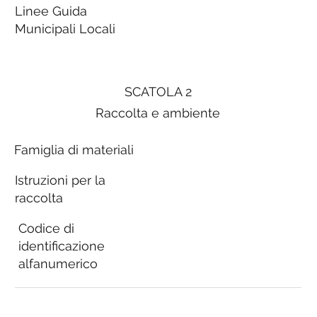
Linee Guida
Municipali Locali
SCATOLA 2
Raccolta e ambiente
Famiglia di materiali
Istruzioni per la
raccolta
Codice di
identificazione
alfanumerico
Linee Guida