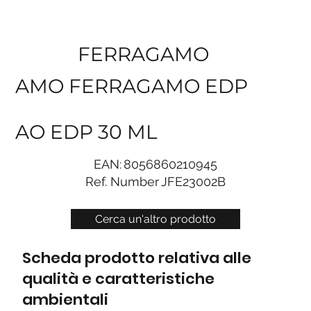
FERRAGAMO
AMO FERRAGAMO EDP
AO EDP 30 ML
EAN:
8056860210945
Ref. Number
JFE23002B
Cerca un'altro prodotto
Scheda prodotto relativa alle
qualità e caratteristiche
ambientali