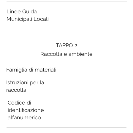
Linee Guida
Municipali Locali
TAPPO 2
Raccolta e ambiente
Famiglia di materiali
Istruzioni per la
raccolta
Codice di
identificazione
alfanumerico