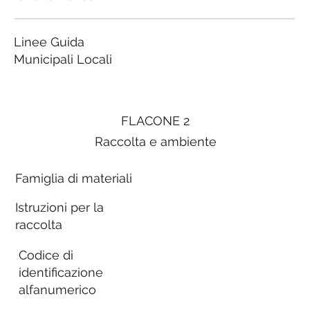
Linee Guida
Municipali Locali
FLACONE 2
Raccolta e ambiente
Famiglia di materiali
Istruzioni per la
raccolta
Codice di
identificazione
alfanumerico