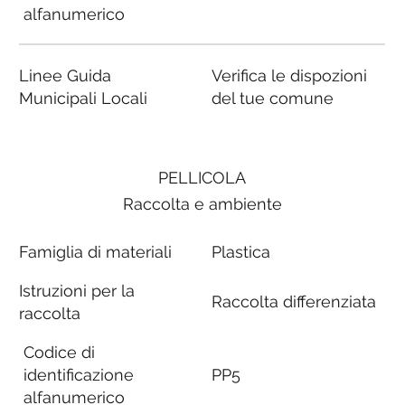
alfanumerico
Linee Guida
Verifica le dispozioni
Municipali Locali
del tue comune
PELLICOLA
Raccolta e ambiente
Famiglia di materiali
Plastica
Istruzioni per la
Raccolta differenziata
raccolta
Codice di
identificazione
PP5
alfanumerico