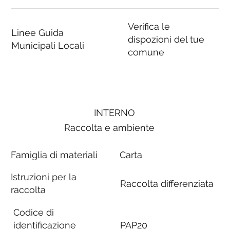
Verifica le
Linee Guida
dispozioni del tue
Municipali Locali
comune
INTERNO
Raccolta e ambiente
Famiglia di materiali
Carta
Istruzioni per la
Raccolta differenziata
raccolta
Codice di
identificazione
PAP20