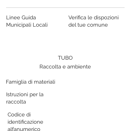
Linee Guida
Verifica le dispozioni
Municipali Locali
del tue comune
TUBO
Raccolta e ambiente
Famiglia di materiali
Istruzioni per la
raccolta
Codice di
identificazione
alfanumerico