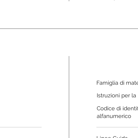
Famiglia di mate
Istruzioni per la
Codice di identi
alfanumerico