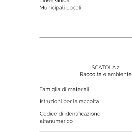
Linee Guida
Municipali Locali
SCATOLA 2
Raccolta e ambiente
Famiglia di materiali
Istruzioni per la raccolta
Codice di identificazione
alfanumerico