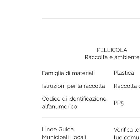
PELLICOLA
Raccolta e ambiente
Plastica
Famiglia di materiali
Raccolta d
Istruzioni per la raccolta
Codice di identificazione
PP5
alfanumerico
Linee Guida
Verifica l
Municipali Locali
tue comu