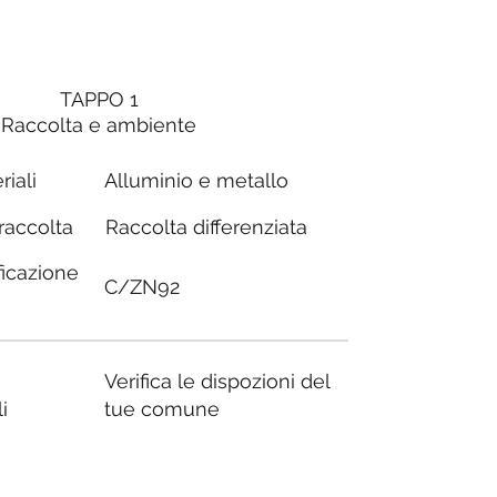
TAPPO 1
Raccolta e ambiente
riali
Alluminio e metallo
Raccolta differenziata
 raccolta
ficazione
C/ZN92
Verifica le dispozioni del
i
tue comune