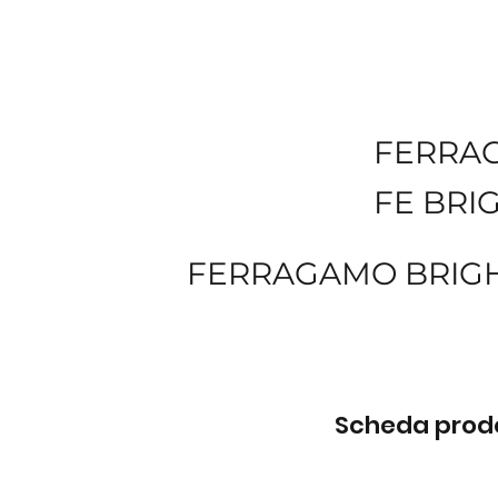
FERRA
FE BRI
FERRAGAMO BRIGH
Scheda prodot