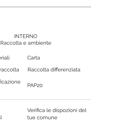
INTERNO
Raccolta e ambiente
Carta
riali
Raccolta differenziata
 raccolta
ficazione
PAP20
Verifica le dispozioni del
i
tue comune