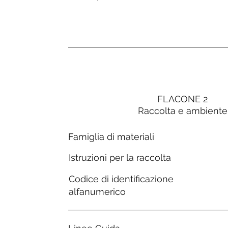
FLACONE 2
Raccolta e ambiente
Famiglia di materiali
Istruzioni per la raccolta
Codice di identificazione
alfanumerico