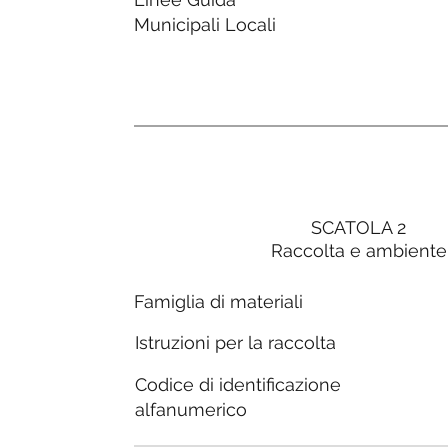
Municipali Locali
SCATOLA 2
Raccolta e ambiente
Famiglia di materiali
Istruzioni per la raccolta
Codice di identificazione
alfanumerico