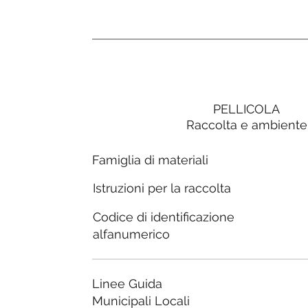
PELLICOLA
Raccolta e ambiente
Famiglia di materiali
Istruzioni per la raccolta
Codice di identificazione
alfanumerico
Linee Guida
Municipali Locali