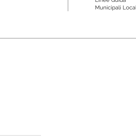
Municipali Local