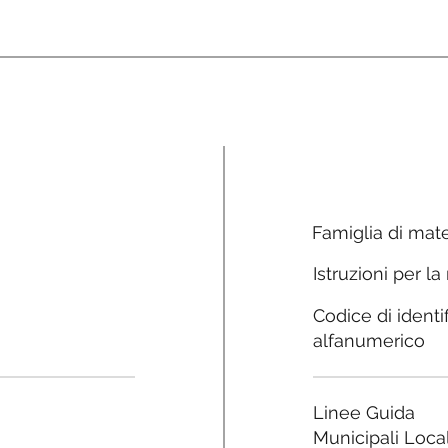
Famiglia di mate
Istruzioni per la
Codice di identi
alfanumerico
Linee Guida
Municipali Local