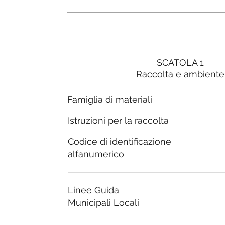
SCATOLA 1
Raccolta e ambiente
Famiglia di materiali
Istruzioni per la raccolta
Codice di identificazione
alfanumerico
Linee Guida
Municipali Locali