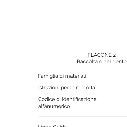
FLACONE 2
Raccolta e ambiente
Famiglia di materiali
Istruzioni per la raccolta
Codice di identificazione
alfanumerico
Linee Guida