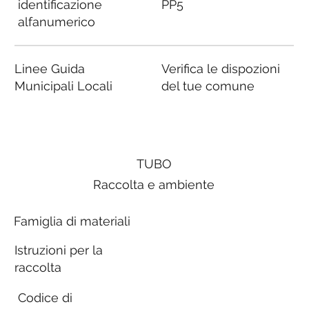
identificazione
PP5
alfanumerico
Linee Guida
Verifica le dispozioni
Municipali Locali
del tue comune
TUBO
Raccolta e ambiente
Famiglia di materiali
Istruzioni per la
raccolta
Codice di