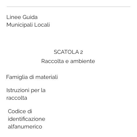
Linee Guida
Municipali Locali
SCATOLA 2
Raccolta e ambiente
Famiglia di materiali
Istruzioni per la
raccolta
Codice di
identificazione
alfanumerico