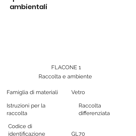
ambientali
FLACONE 1
Raccolta e ambiente
Famiglia di materiali
Vetro
Istruzioni per la
Raccolta
raccolta
differenziata
Codice di
identificazione
GL70