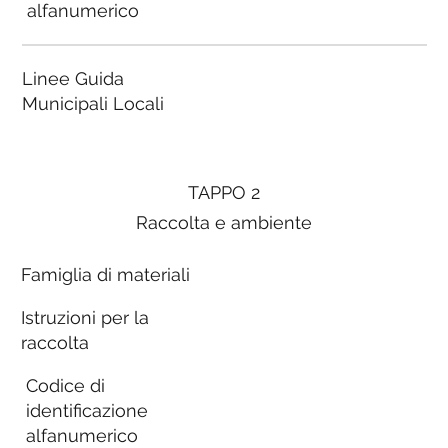
alfanumerico
Linee Guida
Municipali Locali
TAPPO 2
Raccolta e ambiente
Famiglia di materiali
Istruzioni per la
raccolta
Codice di
identificazione
alfanumerico