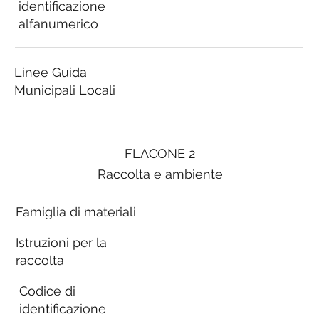
identificazione
alfanumerico
Linee Guida
Municipali Locali
FLACONE 2
Raccolta e ambiente
Famiglia di materiali
Istruzioni per la
raccolta
Codice di
identificazione