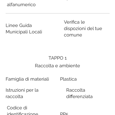
alfanumerico
Verifica le
Linee Guida
dispozioni del tue
Municipali Locali
comune
TAPPO 1
Raccolta e ambiente
Famiglia di materiali
Plastica
Istruzioni per la
Raccolta
raccolta
differenziata
Codice di
identificazione
PP5