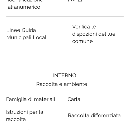
alfanumerico
Verifica le
Linee Guida
dispozioni del tue
Municipali Locali
comune
INTERNO
Raccolta e ambiente
Famiglia di materiali
Carta
Istruzioni per la
Raccolta differenziata
raccolta