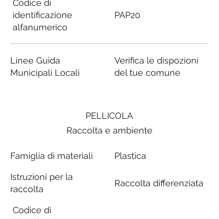
Codice di
identificazione
PAP20
alfanumerico
Linee Guida
Verifica le dispozioni
Municipali Locali
del tue comune
PELLICOLA
Raccolta e ambiente
Famiglia di materiali
Plastica
Istruzioni per la
Raccolta differenziata
raccolta
Codice di