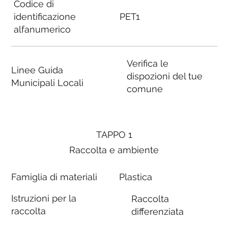
Codice di
identificazione
PET1
alfanumerico
Verifica le
Linee Guida
dispozioni del tue
Municipali Locali
comune
TAPPO 1
Raccolta e ambiente
Famiglia di materiali
Plastica
Istruzioni per la
Raccolta
raccolta
differenziata