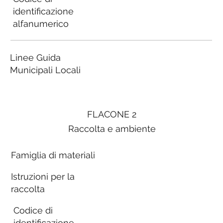
identificazione
alfanumerico
Linee Guida
Municipali Locali
FLACONE 2
Raccolta e ambiente
Famiglia di materiali
Istruzioni per la
raccolta
Codice di
identificazione