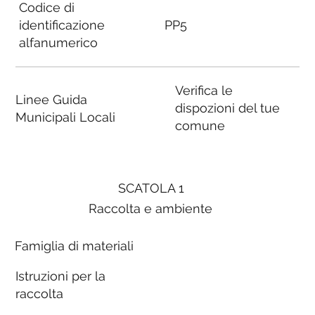
Codice di
identificazione
PP5
alfanumerico
Verifica le
Linee Guida
dispozioni del tue
Municipali Locali
comune
SCATOLA 1
Raccolta e ambiente
Famiglia di materiali
Istruzioni per la
raccolta