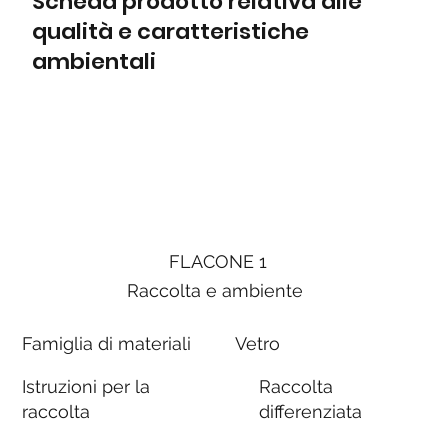
Scheda prodotto relativa alle
qualità e caratteristiche
ambientali
FLACONE 1
Raccolta e ambiente
Famiglia di materiali
Vetro
Istruzioni per la
Raccolta
raccolta
differenziata