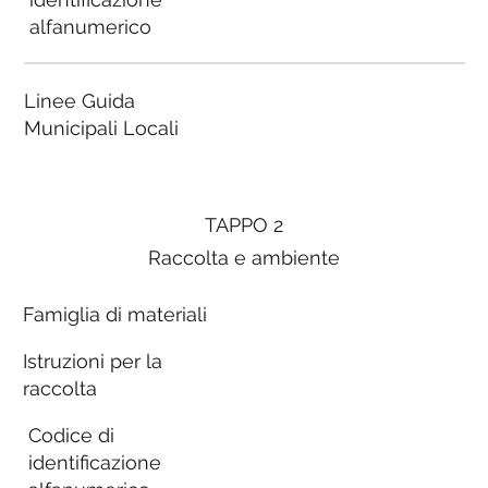
alfanumerico
Linee Guida
Municipali Locali
TAPPO 2
Raccolta e ambiente
Famiglia di materiali
Istruzioni per la
raccolta
Codice di
identificazione