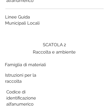
alfanumerico
Linee Guida
Municipali Locali
SCATOLA 2
Raccolta e ambiente
Famiglia di materiali
Istruzioni per la
raccolta
Codice di
identificazione
alfanumerico