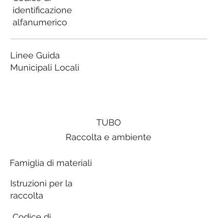
identificazione
alfanumerico
Linee Guida
Municipali Locali
TUBO
Raccolta e ambiente
Famiglia di materiali
Istruzioni per la
raccolta
Codice di