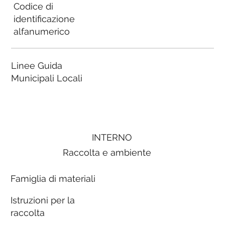
Codice di
identificazione
alfanumerico
Linee Guida
Municipali Locali
INTERNO
Raccolta e ambiente
Famiglia di materiali
Istruzioni per la
raccolta