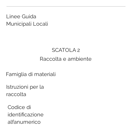
Linee Guida
Municipali Locali
SCATOLA 2
Raccolta e ambiente
Famiglia di materiali
Istruzioni per la
raccolta
Codice di
identificazione
alfanumerico