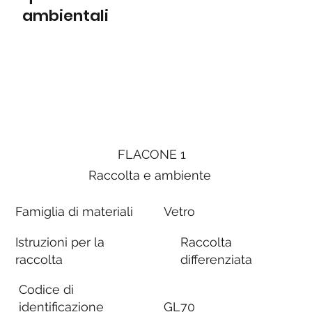
ambientali
FLACONE 1
Raccolta e ambiente
Famiglia di materiali
Vetro
Istruzioni per la
Raccolta
raccolta
differenziata
Codice di
identificazione
GL70