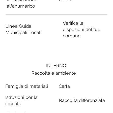
alfanumerico
Verifica le
Linee Guida
dispozioni del tue
Municipali Locali
comune
INTERNO
Raccolta e ambiente
Famiglia di materiali
Carta
Istruzioni per la
Raccolta differenziata
raccolta