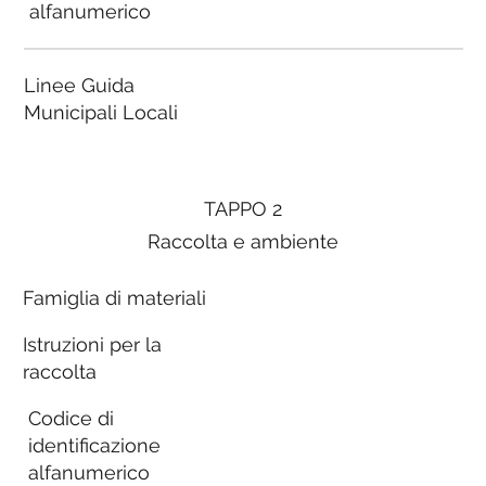
alfanumerico
Linee Guida
Municipali Locali
TAPPO 2
Raccolta e ambiente
Famiglia di materiali
Istruzioni per la
raccolta
Codice di
identificazione
alfanumerico