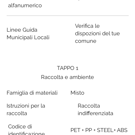
alfanumerico
Verifica le
Linee Guida
dispozioni del tue
Municipali Locali
comune
TAPPO 1
Raccolta e ambiente
Famiglia di materiali
Misto
Istruzioni per la
Raccolta
raccolta
indifferenziata
Codice di
PET + PP + STEEL+ ABS
identificazione