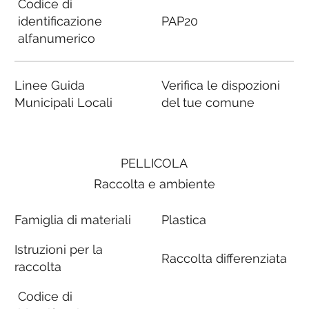
Codice di
identificazione
PAP20
alfanumerico
Linee Guida
Verifica le dispozioni
Municipali Locali
del tue comune
PELLICOLA
Raccolta e ambiente
Famiglia di materiali
Plastica
Istruzioni per la
Raccolta differenziata
raccolta
Codice di