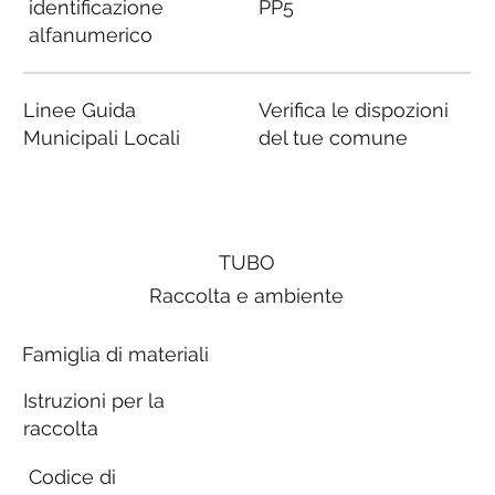
identificazione
PP5
alfanumerico
Linee Guida
Verifica le dispozioni
Municipali Locali
del tue comune
TUBO
Raccolta e ambiente
Famiglia di materiali
Istruzioni per la
raccolta
Codice di