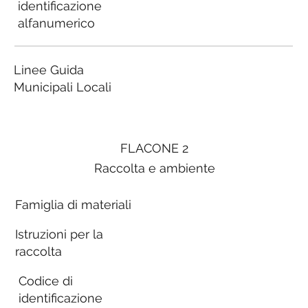
identificazione
alfanumerico
Linee Guida
Municipali Locali
FLACONE 2
Raccolta e ambiente
Famiglia di materiali
Istruzioni per la
raccolta
Codice di
identificazione