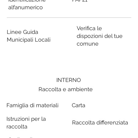
alfanumerico
Verifica le
Linee Guida
dispozioni del tue
Municipali Locali
comune
INTERNO
Raccolta e ambiente
Famiglia di materiali
Carta
Istruzioni per la
Raccolta differenziata
raccolta