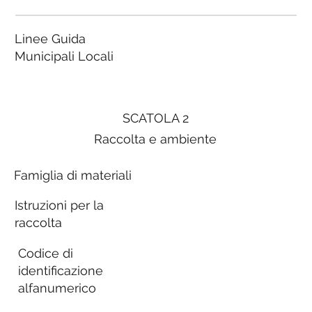
Linee Guida
Municipali Locali
SCATOLA 2
Raccolta e ambiente
Famiglia di materiali
Istruzioni per la
raccolta
Codice di
identificazione
alfanumerico