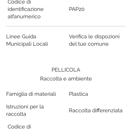
Codice di
identificazione
PAP20
alfanumerico
Linee Guida
Verifica le dispozioni
Municipali Locali
del tue comune
PELLICOLA
Raccolta e ambiente
Famiglia di materiali
Plastica
Istruzioni per la
Raccolta differenziata
raccolta
Codice di