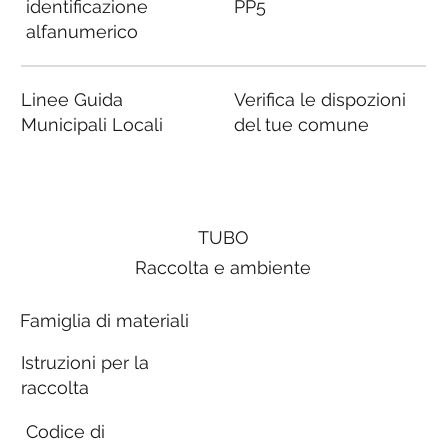
identificazione
PP5
alfanumerico
Linee Guida
Verifica le dispozioni
Municipali Locali
del tue comune
TUBO
Raccolta e ambiente
Famiglia di materiali
Istruzioni per la
raccolta
Codice di