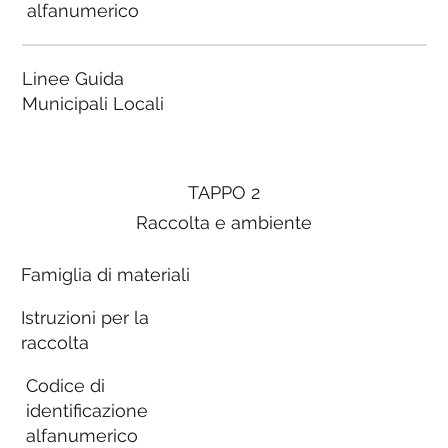
alfanumerico
Linee Guida
Municipali Locali
TAPPO 2
Raccolta e ambiente
Famiglia di materiali
Istruzioni per la
raccolta
Codice di
identificazione
alfanumerico