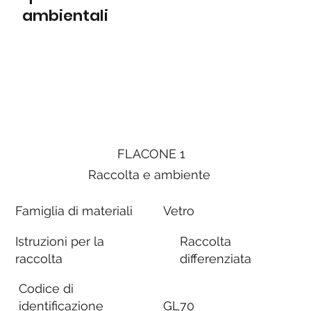
ambientali
FLACONE 1
Raccolta e ambiente
Famiglia di materiali
Vetro
Istruzioni per la
Raccolta
raccolta
differenziata
Codice di
identificazione
GL70