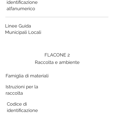
identificazione
alfanumerico
Linee Guida
Municipali Locali
FLACONE 2
Raccolta e ambiente
Famiglia di materiali
Istruzioni per la
raccolta
Codice di
identificazione