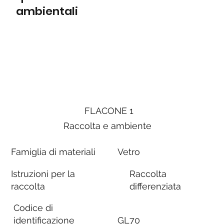
ambientali
FLACONE 1
Raccolta e ambiente
Famiglia di materiali
Vetro
Istruzioni per la
Raccolta
raccolta
differenziata
Codice di
identificazione
GL70