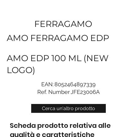
FERRAGAMO
AMO FERRAGAMO EDP
AMO EDP 100 ML (NEW
LOGO)
EAN:
8052464897339
Ref. Number
JFE23006A
Cerca un'altro prodotto
Scheda prodotto relativa alle
qualità e caratteristiche