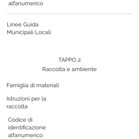
alfanumerico
Linee Guida
Municipali Locali
TAPPO 2
Raccolta e ambiente
Famiglia di materiali
Istruzioni per la
raccolta
Codice di
identificazione
alfanumerico