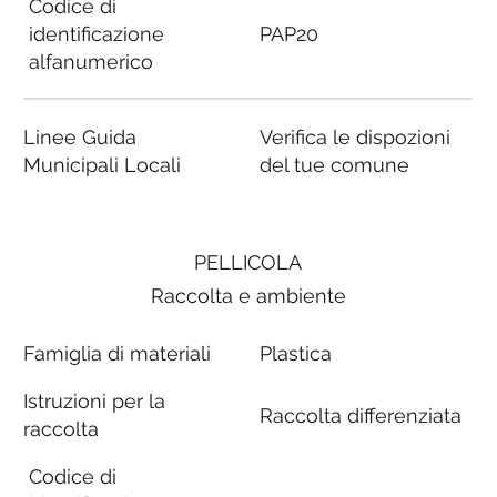
Codice di
identificazione
PAP20
alfanumerico
Linee Guida
Verifica le dispozioni
Municipali Locali
del tue comune
PELLICOLA
Raccolta e ambiente
Famiglia di materiali
Plastica
Istruzioni per la
Raccolta differenziata
raccolta
Codice di