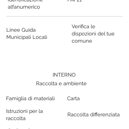
alfanumerico
Verifica le
Linee Guida
dispozioni del tue
Municipali Locali
comune
INTERNO
Raccolta e ambiente
Famiglia di materiali
Carta
Istruzioni per la
Raccolta differenziata
raccolta