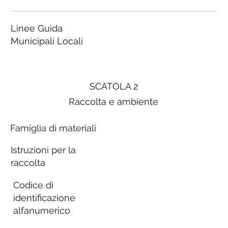
Linee Guida
Municipali Locali
SCATOLA 2
Raccolta e ambiente
Famiglia di materiali
Istruzioni per la
raccolta
Codice di
identificazione
alfanumerico