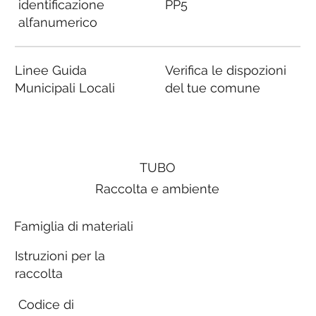
identificazione
PP5
alfanumerico
Linee Guida
Verifica le dispozioni
Municipali Locali
del tue comune
TUBO
Raccolta e ambiente
Famiglia di materiali
Istruzioni per la
raccolta
Codice di