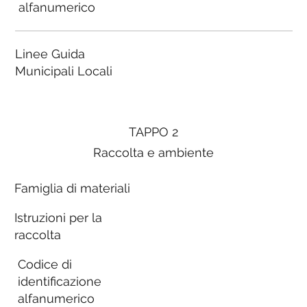
alfanumerico
Linee Guida
Municipali Locali
TAPPO 2
Raccolta e ambiente
Famiglia di materiali
Istruzioni per la
raccolta
Codice di
identificazione
alfanumerico