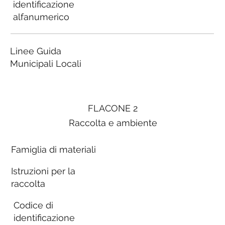
identificazione
alfanumerico
Linee Guida
Municipali Locali
FLACONE 2
Raccolta e ambiente
Famiglia di materiali
Istruzioni per la
raccolta
Codice di
identificazione