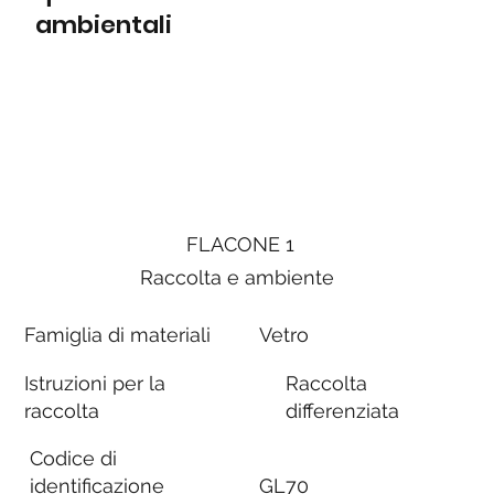
ambientali
FLACONE 1
Raccolta e ambiente
Famiglia di materiali
Vetro
Istruzioni per la
Raccolta
raccolta
differenziata
Codice di
identificazione
GL70