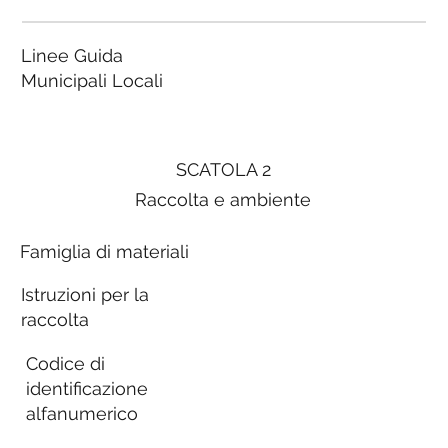
Linee Guida
Municipali Locali
SCATOLA 2
Raccolta e ambiente
Famiglia di materiali
Istruzioni per la
raccolta
Codice di
identificazione
alfanumerico