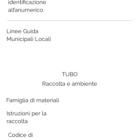
identificazione
alfanumerico
Linee Guida
Municipali Locali
TUBO
Raccolta e ambiente
Famiglia di materiali
Istruzioni per la
raccolta
Codice di