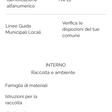
alfanumerico
Verifica le
Linee Guida
dispozioni del tue
Municipali Locali
comune
INTERNO
Raccolta e ambiente
Famiglia di materiali
Istruzioni per la
raccolta