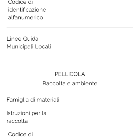
Codice di
identificazione
alfanumerico
Linee Guida
Municipali Locali
PELLICOLA
Raccolta e ambiente
Famiglia di materiali
Istruzioni per la
raccolta
Codice di