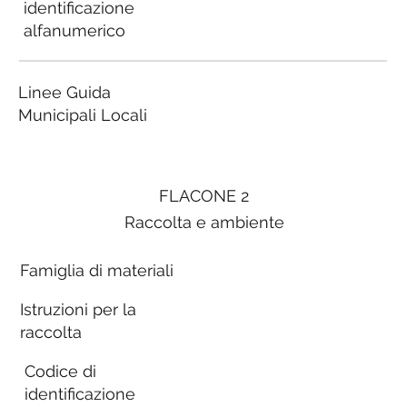
identificazione
alfanumerico
Linee Guida
Municipali Locali
FLACONE 2
Raccolta e ambiente
Famiglia di materiali
Istruzioni per la
raccolta
Codice di
identificazione