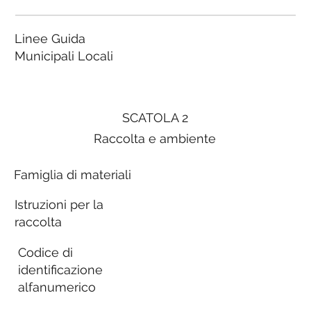
Linee Guida
Municipali Locali
SCATOLA 2
Raccolta e ambiente
Famiglia di materiali
Istruzioni per la
raccolta
Codice di
identificazione
alfanumerico