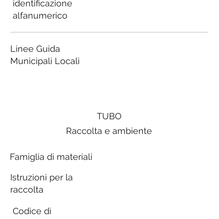
identificazione
alfanumerico
Linee Guida
Municipali Locali
TUBO
Raccolta e ambiente
Famiglia di materiali
Istruzioni per la
raccolta
Codice di