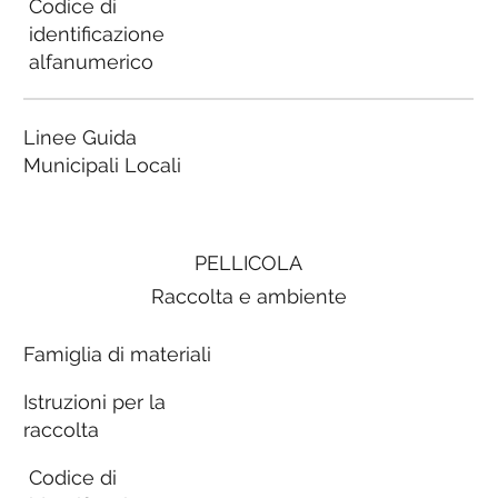
Codice di
identificazione
alfanumerico
Linee Guida
Municipali Locali
PELLICOLA
Raccolta e ambiente
Famiglia di materiali
Istruzioni per la
raccolta
Codice di