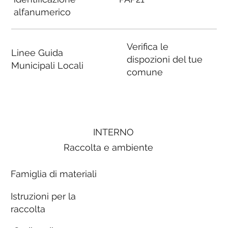
alfanumerico
Verifica le
Linee Guida
dispozioni del tue
Municipali Locali
comune
INTERNO
Raccolta e ambiente
Famiglia di materiali
Istruzioni per la
raccolta