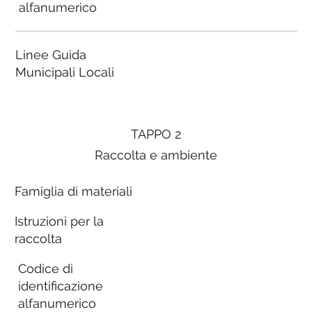
alfanumerico
Linee Guida
Municipali Locali
TAPPO 2
Raccolta e ambiente
Famiglia di materiali
Istruzioni per la
raccolta
Codice di
identificazione
alfanumerico