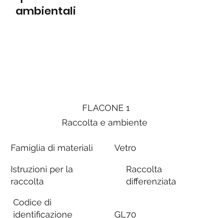
ambientali
FLACONE 1
Raccolta e ambiente
Famiglia di materiali
Vetro
Istruzioni per la
Raccolta
raccolta
differenziata
Codice di
identificazione
GL70