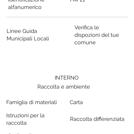
alfanumerico
Verifica le
Linee Guida
dispozioni del tue
Municipali Locali
comune
INTERNO
Raccolta e ambiente
Famiglia di materiali
Carta
Istruzioni per la
Raccolta differenziata
raccolta