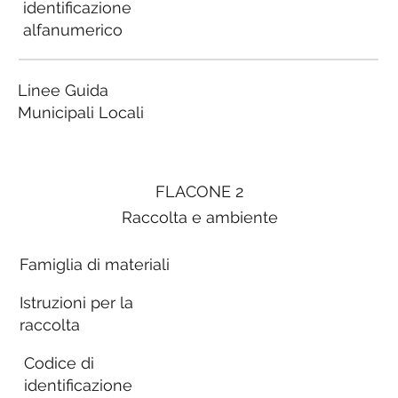
identificazione
alfanumerico
Linee Guida
Municipali Locali
FLACONE 2
Raccolta e ambiente
Famiglia di materiali
Istruzioni per la
raccolta
Codice di
identificazione