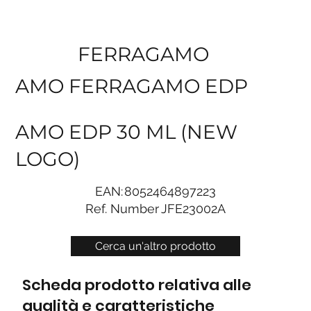
FERRAGAMO
AMO FERRAGAMO EDP
AMO EDP 30 ML (NEW
LOGO)
EAN:
8052464897223
Ref. Number
JFE23002A
Cerca un'altro prodotto
Scheda prodotto relativa alle
qualità e caratteristiche