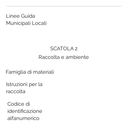
Linee Guida
Municipali Locali
SCATOLA 2
Raccolta e ambiente
Famiglia di materiali
Istruzioni per la
raccolta
Codice di
identificazione
alfanumerico