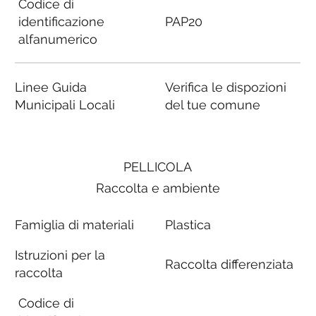
Codice di
identificazione
PAP20
alfanumerico
Linee Guida
Verifica le dispozioni
Municipali Locali
del tue comune
PELLICOLA
Raccolta e ambiente
Famiglia di materiali
Plastica
Istruzioni per la
Raccolta differenziata
raccolta
Codice di