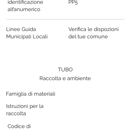
identificazione
PP5
alfanumerico
Linee Guida
Verifica le dispozioni
Municipali Locali
del tue comune
TUBO
Raccolta e ambiente
Famiglia di materiali
Istruzioni per la
raccolta
Codice di