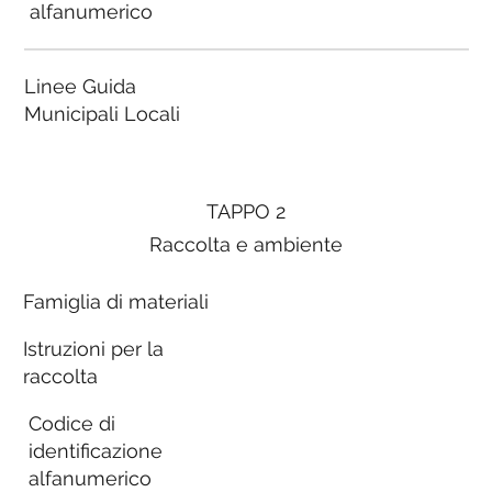
alfanumerico
Linee Guida
Municipali Locali
TAPPO 2
Raccolta e ambiente
Famiglia di materiali
Istruzioni per la
raccolta
Codice di
identificazione
alfanumerico