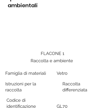
ambientali
FLACONE 1
Raccolta e ambiente
Famiglia di materiali
Vetro
Istruzioni per la
Raccolta
raccolta
differenziata
Codice di
identificazione
GL70