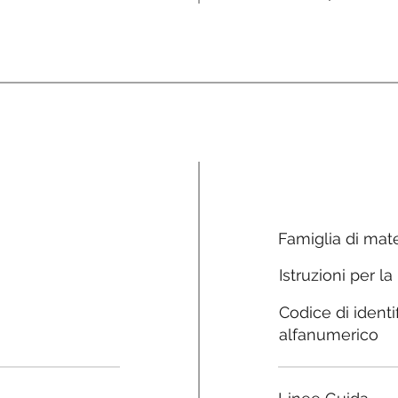
Famiglia di mate
Istruzioni per la
Codice di identi
alfanumerico