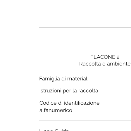
FLACONE 2
Raccolta e ambiente
Famiglia di materiali
Istruzioni per la raccolta
Codice di identificazione
alfanumerico