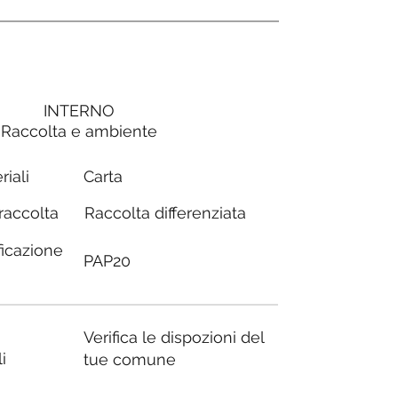
INTERNO
Raccolta e ambiente
Carta
riali
Raccolta differenziata
 raccolta
ficazione
PAP20
Verifica le dispozioni del
i
tue comune