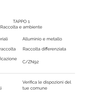
TAPPO 1
Raccolta e ambiente
riali
Alluminio e metallo
Raccolta differenziata
 raccolta
ficazione
C/ZN92
Verifica le dispozioni del
i
tue comune