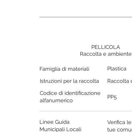
PELLICOLA
Raccolta e ambiente
Plastica
Famiglia di materiali
Raccolta d
Istruzioni per la raccolta
Codice di identificazione
PP5
alfanumerico
Linee Guida
Verifica l
Municipali Locali
tue comu