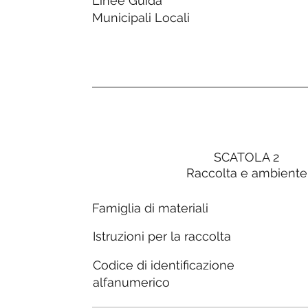
Linee Guida
Municipali Locali
SCATOLA 2
Raccolta e ambiente
Famiglia di materiali
Istruzioni per la raccolta
Codice di identificazione
alfanumerico