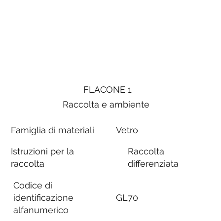
FLACONE 1
Raccolta e ambiente
Famiglia di materiali
Vetro
Istruzioni per la
Raccolta
raccolta
differenziata
Codice di
identificazione
GL70
alfanumerico