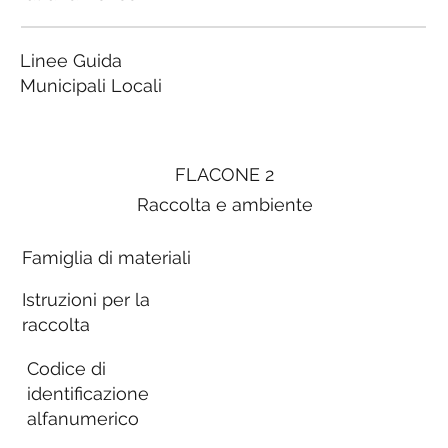
Linee Guida
Municipali Locali
FLACONE 2
Raccolta e ambiente
Famiglia di materiali
Istruzioni per la
raccolta
Codice di
identificazione
alfanumerico