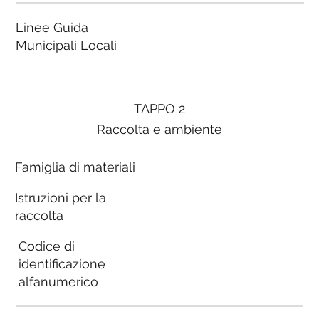
Linee Guida
Municipali Locali
TAPPO 2
Raccolta e ambiente
Famiglia di materiali
Istruzioni per la
raccolta
Codice di
identificazione
alfanumerico