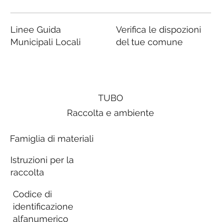
Linee Guida
Verifica le dispozioni
Municipali Locali
del tue comune
TUBO
Raccolta e ambiente
Famiglia di materiali
Istruzioni per la
raccolta
Codice di
identificazione
alfanumerico