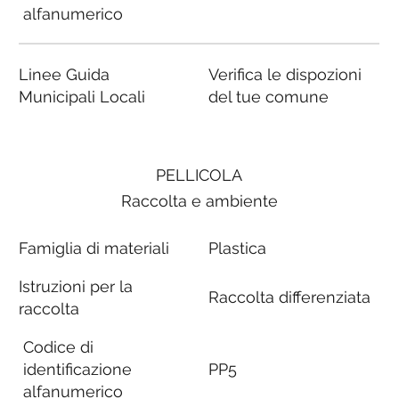
alfanumerico
Linee Guida
Verifica le dispozioni
Municipali Locali
del tue comune
PELLICOLA
Raccolta e ambiente
Famiglia di materiali
Plastica
Istruzioni per la
Raccolta differenziata
raccolta
Codice di
identificazione
PP5
alfanumerico