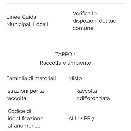
Verifica le
Linee Guida
dispozioni del tue
Municipali Locali
comune
TAPPO 1
Raccolta e ambiente
Famiglia di materiali
Misto
Istruzioni per la
Raccolta
raccolta
indifferenziata
Codice di
identificazione
ALU + PP 7
alfanumerico