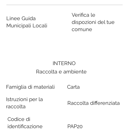
Verifica le
Linee Guida
dispozioni del tue
Municipali Locali
comune
INTERNO
Raccolta e ambiente
Famiglia di materiali
Carta
Istruzioni per la
Raccolta differenziata
raccolta
Codice di
identificazione
PAP20