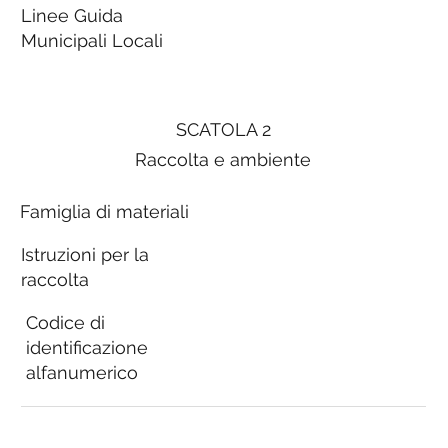
Linee Guida
Municipali Locali
SCATOLA 2
Raccolta e ambiente
Famiglia di materiali
Istruzioni per la
raccolta
Codice di
identificazione
alfanumerico
Linee Guida