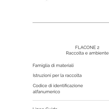
FLACONE 2
Raccolta e ambiente
Famiglia di materiali
Istruzioni per la raccolta
Codice di identificazione
alfanumerico