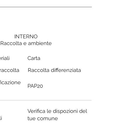
INTERNO
Raccolta e ambiente
Carta
riali
Raccolta differenziata
 raccolta
ficazione
PAP20
Verifica le dispozioni del
i
tue comune