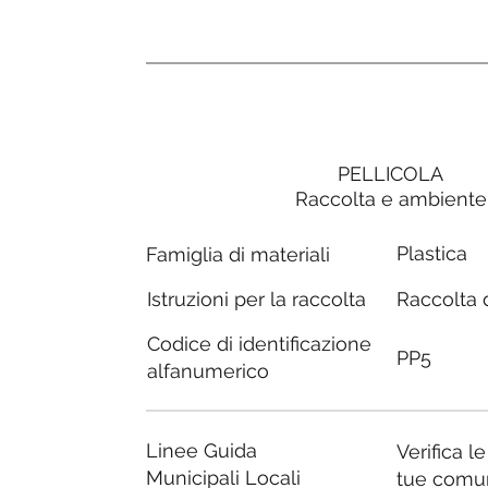
PELLICOLA
Raccolta e ambiente
Plastica
Famiglia di materiali
Raccolta d
Istruzioni per la raccolta
Codice di identificazione
PP5
alfanumerico
Linee Guida
Verifica l
Municipali Locali
tue comu