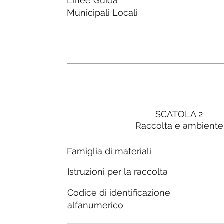
Linee Guida
Municipali Locali
SCATOLA 2
Raccolta e ambiente
Famiglia di materiali
Istruzioni per la raccolta
Codice di identificazione
alfanumerico