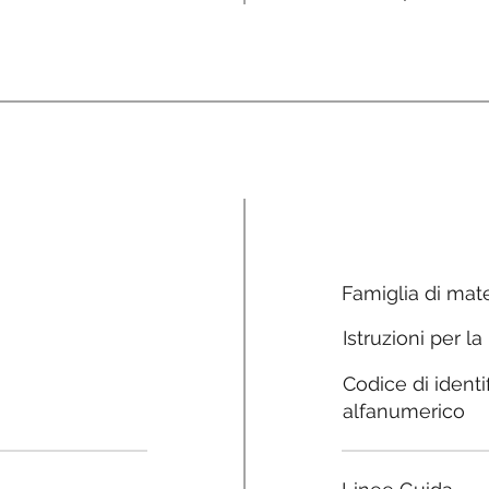
Famiglia di mate
Istruzioni per la
Codice di identi
alfanumerico