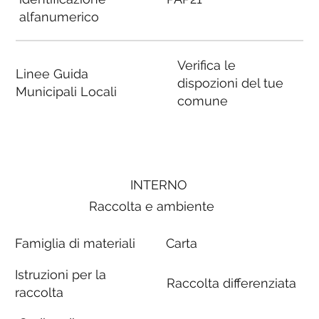
alfanumerico
Verifica le
Linee Guida
dispozioni del tue
Municipali Locali
comune
INTERNO
Raccolta e ambiente
Famiglia di materiali
Carta
Istruzioni per la
Raccolta differenziata
raccolta