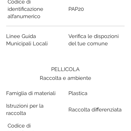
Codice di
identificazione
PAP20
alfanumerico
Linee Guida
Verifica le dispozioni
Municipali Locali
del tue comune
PELLICOLA
Raccolta e ambiente
Famiglia di materiali
Plastica
Istruzioni per la
Raccolta differenziata
raccolta
Codice di