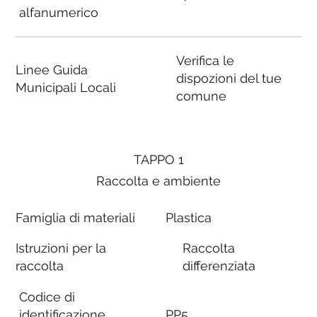
alfanumerico
Verifica le
Linee Guida
dispozioni del tue
Municipali Locali
comune
TAPPO 1
Raccolta e ambiente
Famiglia di materiali
Plastica
Istruzioni per la
Raccolta
raccolta
differenziata
Codice di
identificazione
PP5