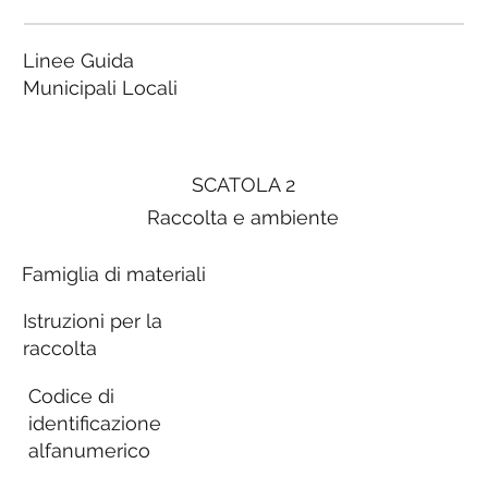
Linee Guida
Municipali Locali
SCATOLA 2
Raccolta e ambiente
Famiglia di materiali
Istruzioni per la
raccolta
Codice di
identificazione
alfanumerico