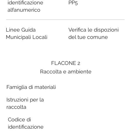
identificazione
PP5
alfanumerico
Linee Guida
Verifica le dispozioni
Municipali Locali
del tue comune
FLACONE 2
Raccolta e ambiente
Famiglia di materiali
Istruzioni per la
raccolta
Codice di
identificazione