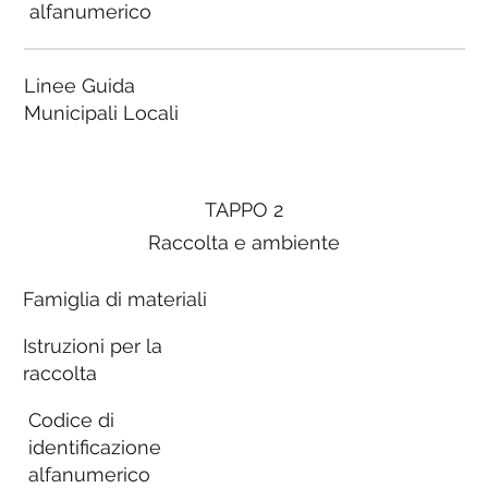
alfanumerico
Linee Guida
Municipali Locali
TAPPO 2
Raccolta e ambiente
Famiglia di materiali
Istruzioni per la
raccolta
Codice di
identificazione
alfanumerico