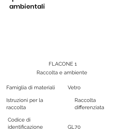
ambientali
FLACONE 1
Raccolta e ambiente
Famiglia di materiali
Vetro
Istruzioni per la
Raccolta
raccolta
differenziata
Codice di
identificazione
GL70