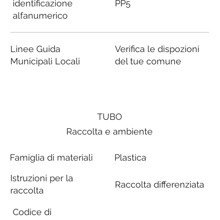
identificazione
PP5
alfanumerico
Linee Guida
Verifica le dispozioni
Municipali Locali
del tue comune
TUBO
Raccolta e ambiente
Famiglia di materiali
Plastica
Istruzioni per la
Raccolta differenziata
raccolta
Codice di