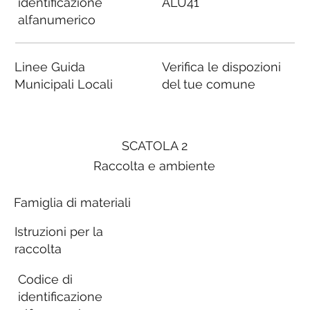
identificazione
ALU41
alfanumerico
Linee Guida
Verifica le dispozioni
Municipali Locali
del tue comune
SCATOLA 2
Raccolta e ambiente
Famiglia di materiali
Istruzioni per la
raccolta
Codice di
identificazione