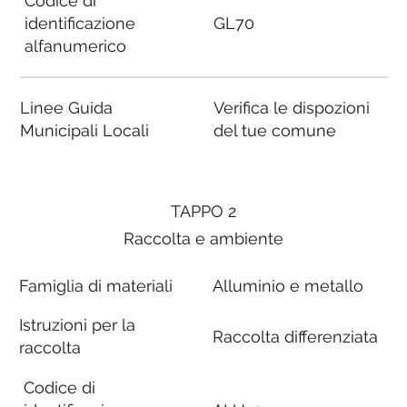
Codice di
identificazione
GL70
alfanumerico
Linee Guida
Verifica le dispozioni
Municipali Locali
del tue comune
TAPPO 2
Raccolta e ambiente
Famiglia di materiali
Alluminio e metallo
Istruzioni per la
Raccolta differenziata
raccolta
Codice di