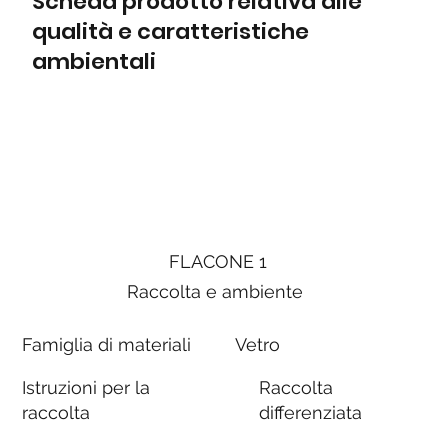
Scheda prodotto relativa alle
qualità e caratteristiche
ambientali
FLACONE 1
Raccolta e ambiente
Famiglia di materiali
Vetro
Istruzioni per la
Raccolta
raccolta
differenziata