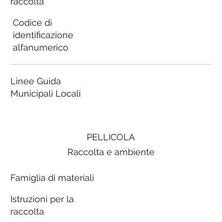
raccolta
Codice di
identificazione
alfanumerico
Linee Guida
Municipali Locali
PELLICOLA
Raccolta e ambiente
Famiglia di materiali
Istruzioni per la
raccolta