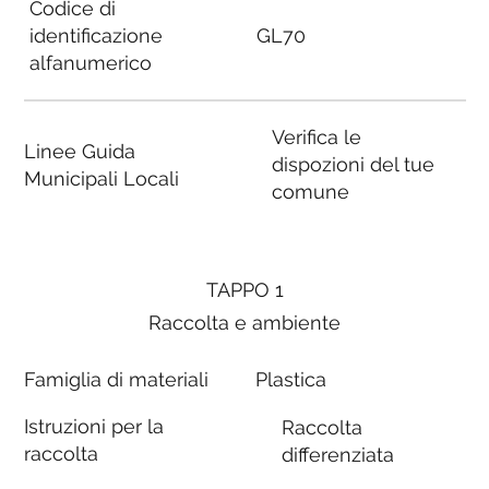
Codice di
identificazione
GL70
alfanumerico
Verifica le
Linee Guida
dispozioni del tue
Municipali Locali
comune
TAPPO 1
Raccolta e ambiente
Famiglia di materiali
Plastica
Istruzioni per la
Raccolta
raccolta
differenziata