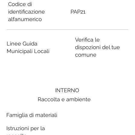
Codice di
identificazione
PAP21
alfanumerico
Verifica le
Linee Guida
dispozioni del tue
Municipali Locali
comune
INTERNO
Raccolta e ambiente
Famiglia di materiali
Istruzioni per la