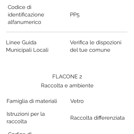
Codice di
identificazione
PP5
alfanumerico
Linee Guida
Verifica le dispozioni
Municipali Locali
del tue comune
FLACONE 2
Raccolta e ambiente
Famiglia di materiali
Vetro
Istruzioni per la
Raccolta differenziata
raccolta