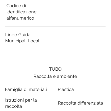
Codice di
identificazione
alfanumerico
Linee Guida
Municipali Locali
TUBO
Raccolta e ambiente
Famiglia di materiali
Plastica
Istruzioni per la
Raccolta differenziata
raccolta