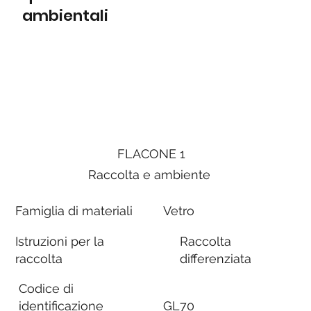
ambientali
FLACONE 1
Raccolta e ambiente
Famiglia di materiali
Vetro
Istruzioni per la
Raccolta
raccolta
differenziata
Codice di
identificazione
GL70