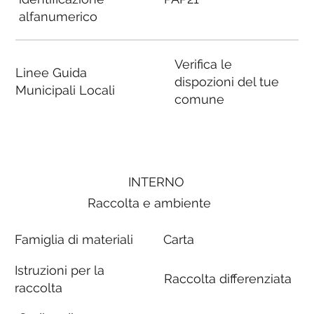
alfanumerico
Verifica le
Linee Guida
dispozioni del tue
Municipali Locali
comune
INTERNO
Raccolta e ambiente
Famiglia di materiali
Carta
Istruzioni per la
Raccolta differenziata
raccolta