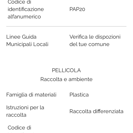
Codice di
identificazione
PAP20
alfanumerico
Linee Guida
Verifica le dispozioni
Municipali Locali
del tue comune
PELLICOLA
Raccolta e ambiente
Famiglia di materiali
Plastica
Istruzioni per la
Raccolta differenziata
raccolta
Codice di