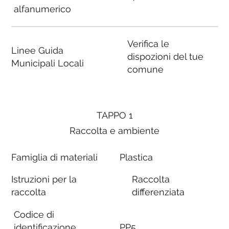
alfanumerico
Verifica le
Linee Guida
dispozioni del tue
Municipali Locali
comune
TAPPO 1
Raccolta e ambiente
Famiglia di materiali
Plastica
Istruzioni per la
Raccolta
raccolta
differenziata
Codice di
identificazione
PP5