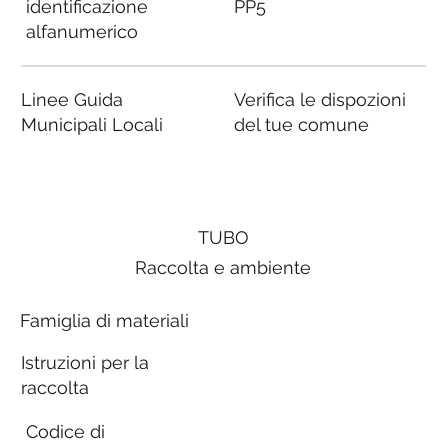
identificazione
PP5
alfanumerico
Linee Guida
Verifica le dispozioni
Municipali Locali
del tue comune
TUBO
Raccolta e ambiente
Famiglia di materiali
Istruzioni per la
raccolta
Codice di