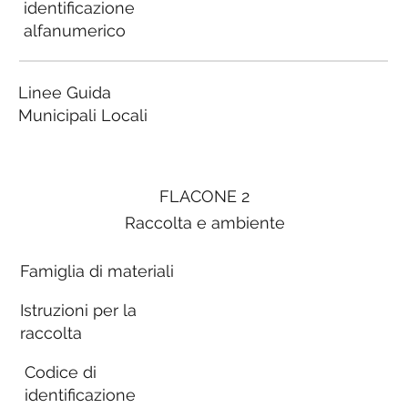
identificazione
alfanumerico
Linee Guida
Municipali Locali
FLACONE 2
Raccolta e ambiente
Famiglia di materiali
Istruzioni per la
raccolta
Codice di
identificazione