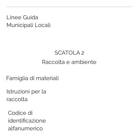
Linee Guida
Municipali Locali
SCATOLA 2
Raccolta e ambiente
Famiglia di materiali
Istruzioni per la
raccolta
Codice di
identificazione
alfanumerico