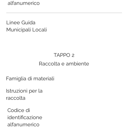
alfanumerico
Linee Guida
Municipali Locali
TAPPO 2
Raccolta e ambiente
Famiglia di materiali
Istruzioni per la
raccolta
Codice di
identificazione
alfanumerico