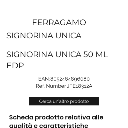
FERRAGAMO
SIGNORINA UNICA
SIGNORINA UNICA 50 ML
EDP
EAN:
8052464896080
Ref. Number
JFE18312A
Cerca un'altro prodotto
Scheda prodotto relativa alle
qualità e caratteristiche