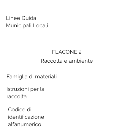
Linee Guida
Municipali Locali
FLACONE 2
Raccolta e ambiente
Famiglia di materiali
Istruzioni per la
raccolta
Codice di
identificazione
alfanumerico