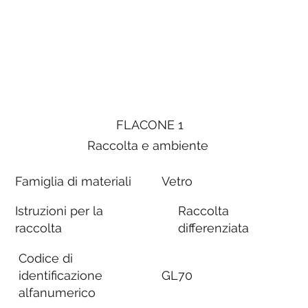
FLACONE 1
Raccolta e ambiente
Famiglia di materiali
Vetro
Istruzioni per la
Raccolta
raccolta
differenziata
Codice di
identificazione
GL70
alfanumerico