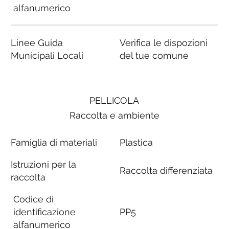
alfanumerico
Linee Guida
Verifica le dispozioni
Municipali Locali
del tue comune
PELLICOLA
Raccolta e ambiente
Famiglia di materiali
Plastica
Istruzioni per la
Raccolta differenziata
raccolta
Codice di
identificazione
PP5
alfanumerico