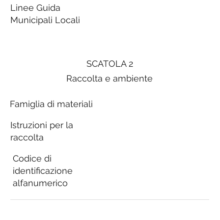
Linee Guida
Municipali Locali
SCATOLA 2
Raccolta e ambiente
Famiglia di materiali
Istruzioni per la
raccolta
Codice di
identificazione
alfanumerico
Linee Guida