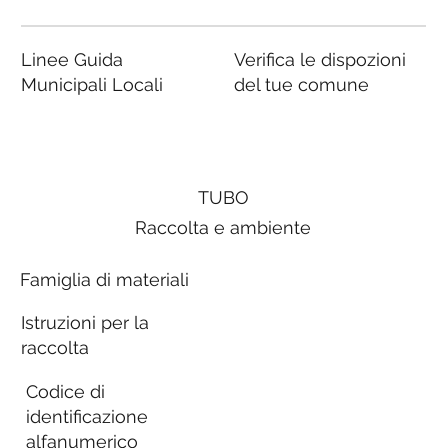
Linee Guida
Verifica le dispozioni
Municipali Locali
del tue comune
TUBO
Raccolta e ambiente
Famiglia di materiali
Istruzioni per la
raccolta
Codice di
identificazione
alfanumerico