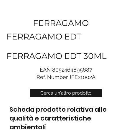
FERRAGAMO
FERRAGAMO EDT
FERRAGAMO EDT 30ML
EAN:
8052464895687
Ref. Number
JFE21002A
Cerca un'altro prodotto
Scheda prodotto relativa alle
qualità e caratteristiche
ambientali