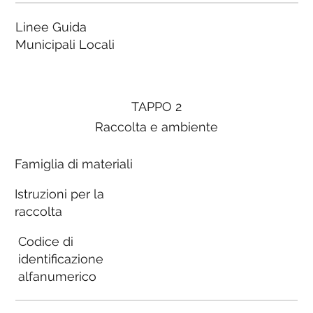
Linee Guida
Municipali Locali
TAPPO 2
Raccolta e ambiente
Famiglia di materiali
Istruzioni per la
raccolta
Codice di
identificazione
alfanumerico