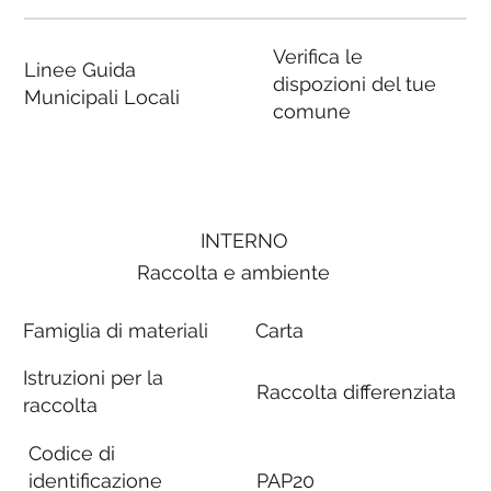
Verifica le
Linee Guida
dispozioni del tue
Municipali Locali
comune
INTERNO
Raccolta e ambiente
Famiglia di materiali
Carta
Istruzioni per la
Raccolta differenziata
raccolta
Codice di
identificazione
PAP20