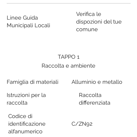
Verifica le
Linee Guida
dispozioni del tue
Municipali Locali
comune
TAPPO 1
Raccolta e ambiente
Famiglia di materiali
Alluminio e metallo
Istruzioni per la
Raccolta
raccolta
differenziata
Codice di
identificazione
C/ZN92
alfanumerico