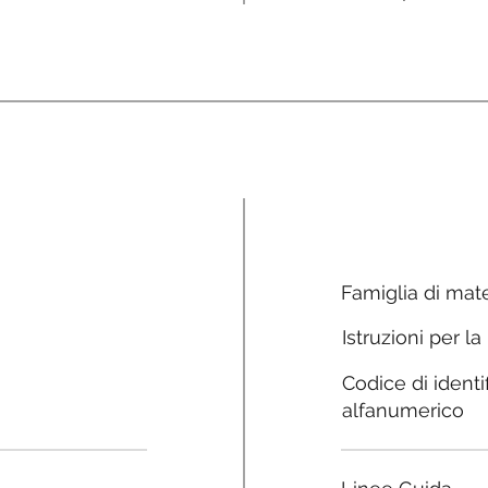
Famiglia di mate
Istruzioni per la
Codice di identi
alfanumerico