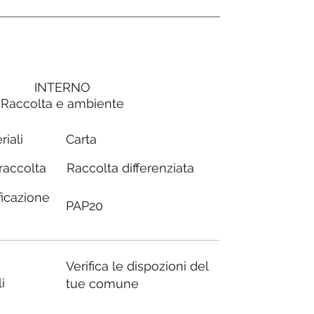
INTERNO
Raccolta e ambiente
Carta
riali
Raccolta differenziata
 raccolta
ficazione
PAP20
Verifica le dispozioni del
i
tue comune