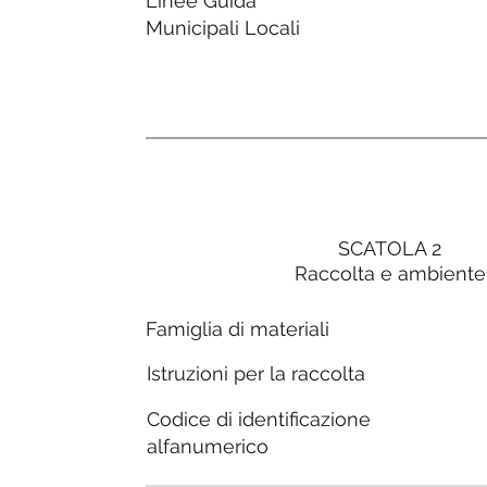
Linee Guida
Municipali Locali
SCATOLA 2
Raccolta e ambiente
Famiglia di materiali
Istruzioni per la raccolta
Codice di identificazione
alfanumerico