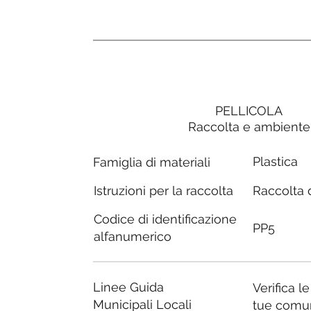
PELLICOLA
Raccolta e ambiente
Plastica
Famiglia di materiali
Raccolta d
Istruzioni per la raccolta
Codice di identificazione
PP5
alfanumerico
Linee Guida
Verifica l
Municipali Locali
tue comu