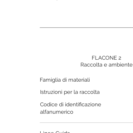
FLACONE 2
Raccolta e ambiente
Famiglia di materiali
Istruzioni per la raccolta
Codice di identificazione
alfanumerico