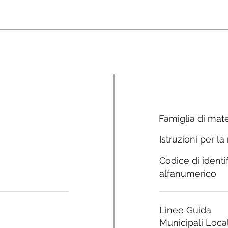
Famiglia di mate
Istruzioni per la
Codice di identi
alfanumerico
Linee Guida
Municipali Local