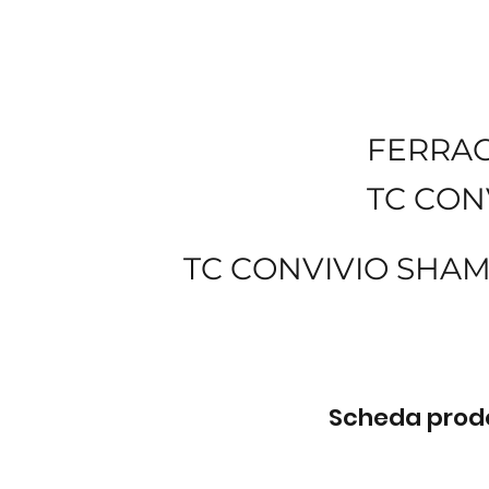
FERRA
TC CON
TC CONVIVIO SHAM
Scheda prodot