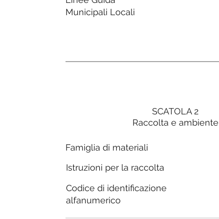
Municipali Locali
SCATOLA 2
Raccolta e ambiente
Famiglia di materiali
Istruzioni per la raccolta
Codice di identificazione
alfanumerico