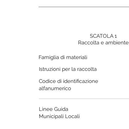
SCATOLA 1
Raccolta e ambiente
Famiglia di materiali
Istruzioni per la raccolta
Codice di identificazione
alfanumerico
Linee Guida
Municipali Locali