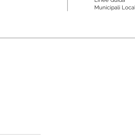
Municipali Local