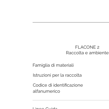
FLACONE 2
Raccolta e ambiente
Famiglia di materiali
Istruzioni per la raccolta
Codice di identificazione
alfanumerico
Linee Guida