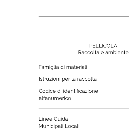
PELLICOLA
Raccolta e ambiente
Famiglia di materiali
Istruzioni per la raccolta
Codice di identificazione
alfanumerico
Linee Guida
Municipali Locali