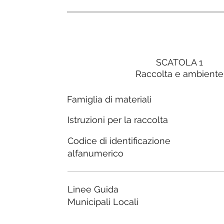
SCATOLA 1
Raccolta e ambiente
Famiglia di materiali
Istruzioni per la raccolta
Codice di identificazione
alfanumerico
Linee Guida
Municipali Locali