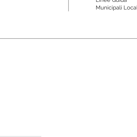
Municipali Local