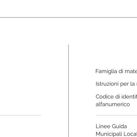
Famiglia di mate
Istruzioni per la
Codice di identi
alfanumerico
Linee Guida
Municipali Local