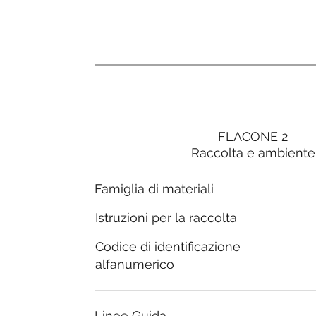
FLACONE 2
Raccolta e ambiente
Famiglia di materiali
Istruzioni per la raccolta
Codice di identificazione
alfanumerico
Linee Guida