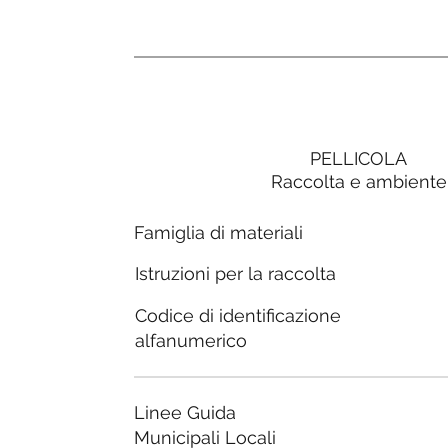
PELLICOLA
Raccolta e ambiente
Famiglia di materiali
Istruzioni per la raccolta
Codice di identificazione
alfanumerico
Linee Guida
Municipali Locali