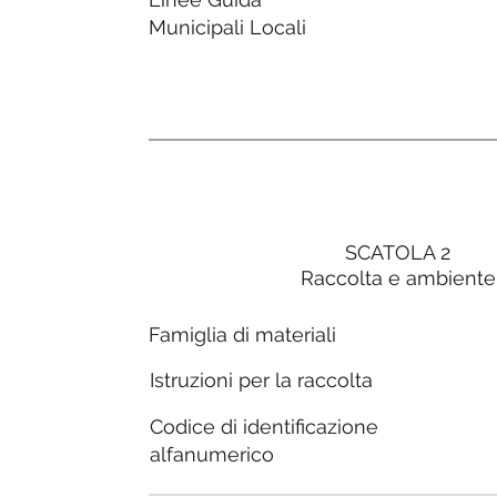
Municipali Locali
SCATOLA 2
Raccolta e ambiente
Famiglia di materiali
Istruzioni per la raccolta
Codice di identificazione
alfanumerico