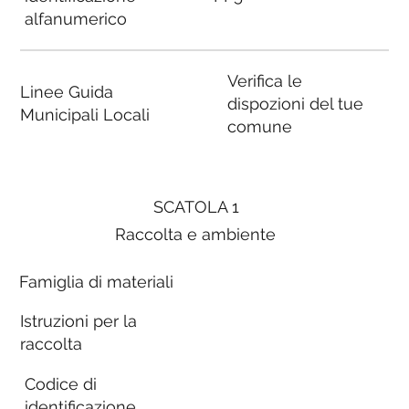
alfanumerico
Verifica le
Linee Guida
dispozioni del tue
Municipali Locali
comune
SCATOLA 1
Raccolta e ambiente
Famiglia di materiali
Istruzioni per la
raccolta
Codice di
identificazione