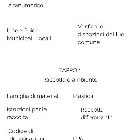
alfanumerico
Verifica le
Linee Guida
dispozioni del tue
Municipali Locali
comune
TAPPO 1
Raccolta e ambiente
Famiglia di materiali
Plastica
Istruzioni per la
Raccolta
raccolta
differenziata
Codice di
identificazione
PP5