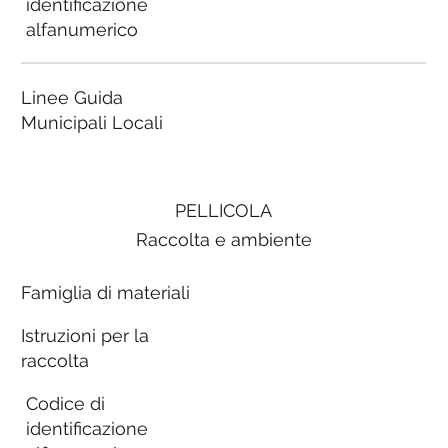
identificazione
alfanumerico
Linee Guida
Municipali Locali
PELLICOLA
Raccolta e ambiente
Famiglia di materiali
Istruzioni per la
raccolta
Codice di
identificazione