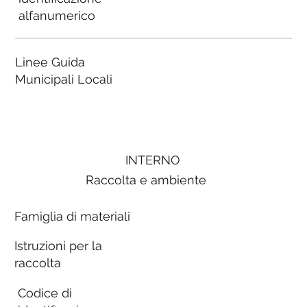
alfanumerico
Linee Guida
Municipali Locali
INTERNO
Raccolta e ambiente
Famiglia di materiali
Istruzioni per la
raccolta
Codice di