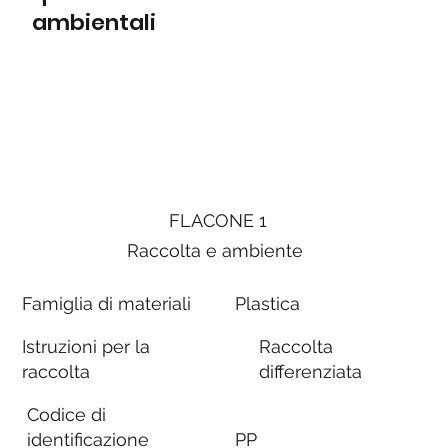
ambientali
FLACONE 1
Raccolta e ambiente
Famiglia di materiali
Plastica
Istruzioni per la
Raccolta
raccolta
differenziata
Codice di
identificazione
PP