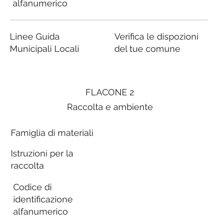
alfanumerico
Linee Guida
Verifica le dispozioni
Municipali Locali
del tue comune
FLACONE 2
Raccolta e ambiente
Famiglia di materiali
Istruzioni per la
raccolta
Codice di
identificazione
alfanumerico