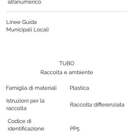
alfanumerico
Linee Guida
Municipali Locali
TUBO
Raccolta e ambiente
Famiglia di materiali
Plastica
Istruzioni per la
Raccolta differenziata
raccolta
Codice di
identificazione
PP5