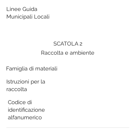
Linee Guida
Municipali Locali
SCATOLA 2
Raccolta e ambiente
Famiglia di materiali
Istruzioni per la
raccolta
Codice di
identificazione
alfanumerico