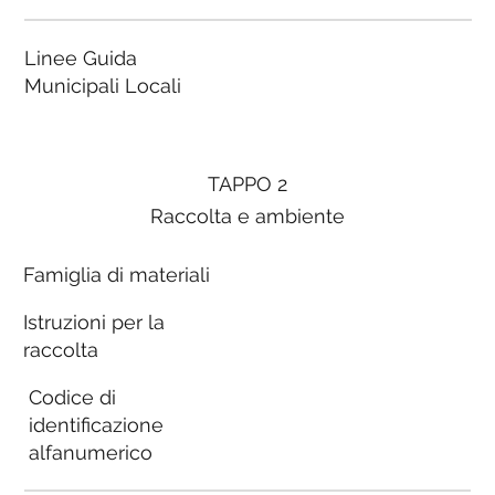
Linee Guida
Municipali Locali
TAPPO 2
Raccolta e ambiente
Famiglia di materiali
Istruzioni per la
raccolta
Codice di
identificazione
alfanumerico