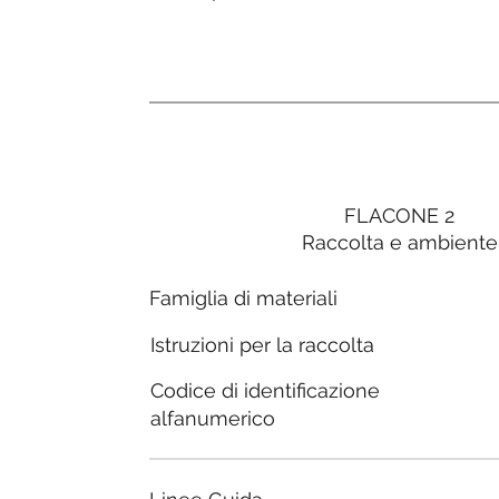
FLACONE 2
Raccolta e ambiente
Famiglia di materiali
Istruzioni per la raccolta
Codice di identificazione
alfanumerico