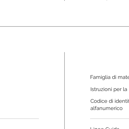
Famiglia di mate
Istruzioni per la
Codice di identi
alfanumerico