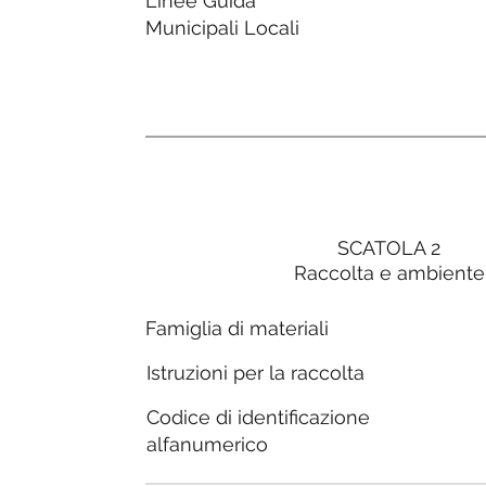
Linee Guida
Municipali Locali
SCATOLA 2
Raccolta e ambiente
Famiglia di materiali
Istruzioni per la raccolta
Codice di identificazione
alfanumerico