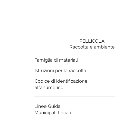
PELLICOLA
Raccolta e ambiente
Famiglia di materiali
Istruzioni per la raccolta
Codice di identificazione
alfanumerico
Linee Guida
Municipali Locali