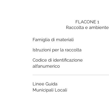
FLACONE 1
Raccolta e ambiente
Famiglia di materiali
Istruzioni per la raccolta
Codice di identificazione
alfanumerico
Linee Guida
Municipali Locali