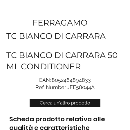
FERRAGAMO
TC BIANCO DI CARRARA
TC BIANCO DI CARRARA 50
ML CONDITIONER
EAN:
8052464894833
Ref. Number
JFE58044A
Cerca un'altro prodotto
Scheda prodotto relativa alle
qualità e caratteristiche