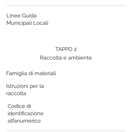
Linee Guida
Municipali Locali
TAPPO 2
Raccolta e ambiente
Famiglia di materiali
Istruzioni per la
raccolta
Codice di
identificazione
alfanumerico