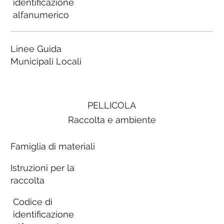
identificazione
alfanumerico
Linee Guida
Municipali Locali
PELLICOLA
Raccolta e ambiente
Famiglia di materiali
Istruzioni per la
raccolta
Codice di
identificazione