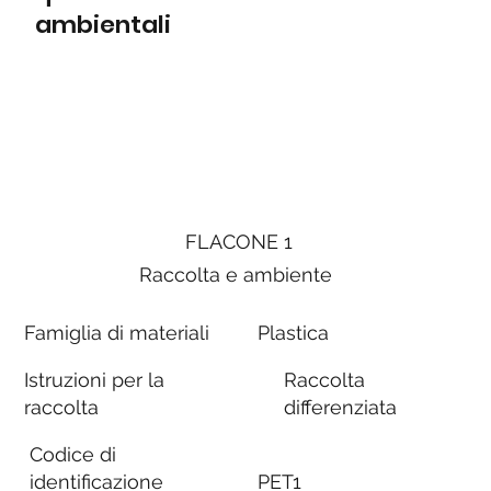
ambientali
FLACONE 1
Raccolta e ambiente
Famiglia di materiali
Plastica
Istruzioni per la
Raccolta
raccolta
differenziata
Codice di
identificazione
PET1