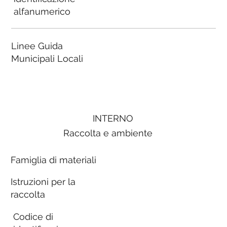
alfanumerico
Linee Guida
Municipali Locali
INTERNO
Raccolta e ambiente
Famiglia di materiali
Istruzioni per la
raccolta
Codice di