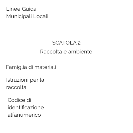
Linee Guida
Municipali Locali
SCATOLA 2
Raccolta e ambiente
Famiglia di materiali
Istruzioni per la
raccolta
Codice di
identificazione
alfanumerico