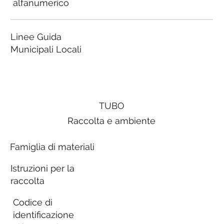
alfanumerico
Linee Guida
Municipali Locali
TUBO
Raccolta e ambiente
Famiglia di materiali
Istruzioni per la
raccolta
Codice di
identificazione