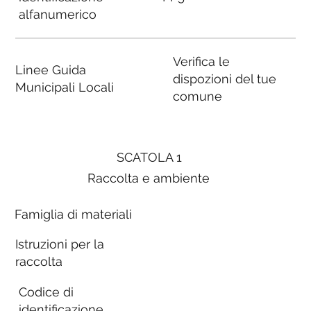
alfanumerico
Verifica le
Linee Guida
dispozioni del tue
Municipali Locali
comune
SCATOLA 1
Raccolta e ambiente
Famiglia di materiali
Istruzioni per la
raccolta
Codice di
identificazione