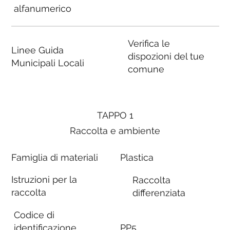
alfanumerico
Verifica le
Linee Guida
dispozioni del tue
Municipali Locali
comune
TAPPO 1
Raccolta e ambiente
Famiglia di materiali
Plastica
Istruzioni per la
Raccolta
raccolta
differenziata
Codice di
identificazione
PP5