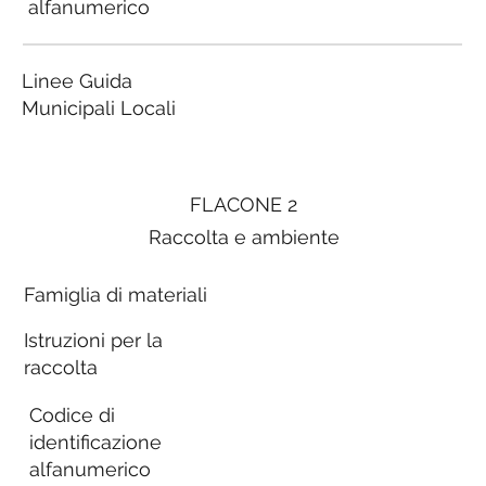
alfanumerico
Linee Guida
Municipali Locali
FLACONE 2
Raccolta e ambiente
Famiglia di materiali
Istruzioni per la
raccolta
Codice di
identificazione
alfanumerico