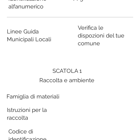
alfanumerico
Verifica le
Linee Guida
dispozioni del tue
Municipali Locali
comune
SCATOLA 1
Raccolta e ambiente
Famiglia di materiali
Istruzioni per la
raccolta
Codice di
identificazione