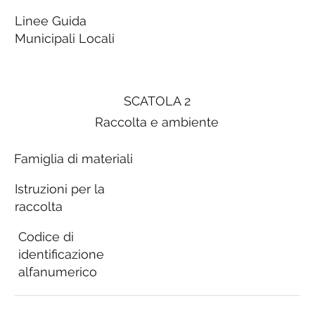
Linee Guida
Municipali Locali
SCATOLA 2
Raccolta e ambiente
Famiglia di materiali
Istruzioni per la
raccolta
Codice di
identificazione
alfanumerico