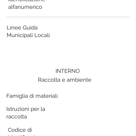
alfanumerico
Linee Guida
Municipali Locali
INTERNO
Raccolta e ambiente
Famiglia di materiali
Istruzioni per la
raccolta
Codice di