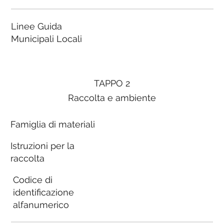
Linee Guida
Municipali Locali
TAPPO 2
Raccolta e ambiente
Famiglia di materiali
Istruzioni per la
raccolta
Codice di
identificazione
alfanumerico