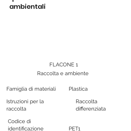
ambientali
FLACONE 1
Raccolta e ambiente
Famiglia di materiali
Plastica
Istruzioni per la
Raccolta
raccolta
differenziata
Codice di
identificazione
PET1