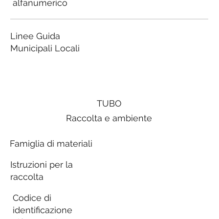
alfanumerico
Linee Guida
Municipali Locali
TUBO
Raccolta e ambiente
Famiglia di materiali
Istruzioni per la
raccolta
Codice di
identificazione