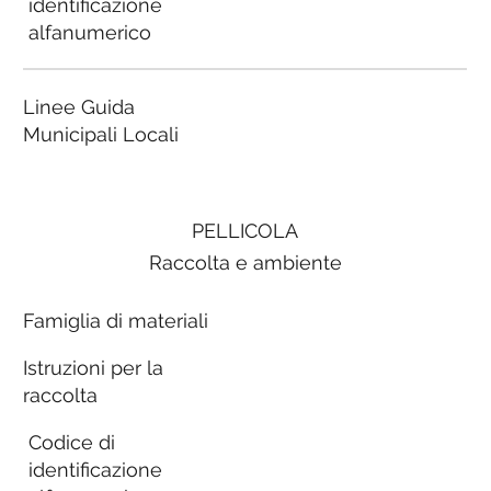
identificazione
alfanumerico
Linee Guida
Municipali Locali
PELLICOLA
Raccolta e ambiente
Famiglia di materiali
Istruzioni per la
raccolta
Codice di
identificazione