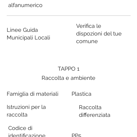
alfanumerico
Verifica le
Linee Guida
dispozioni del tue
Municipali Locali
comune
TAPPO 1
Raccolta e ambiente
Famiglia di materiali
Plastica
Istruzioni per la
Raccolta
raccolta
differenziata
Codice di
identificazione
PP5