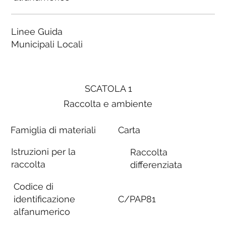
Linee Guida
Municipali Locali
SCATOLA 1
Raccolta e ambiente
Famiglia di materiali
Carta
Istruzioni per la
Raccolta
raccolta
differenziata
Codice di
identificazione
C/PAP81
alfanumerico