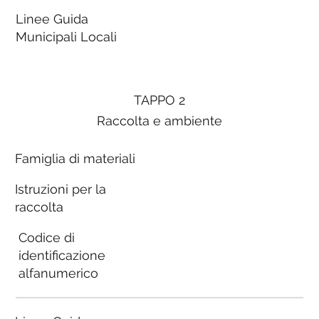
Linee Guida
Municipali Locali
TAPPO 2
Raccolta e ambiente
Famiglia di materiali
Istruzioni per la
raccolta
Codice di
identificazione
alfanumerico