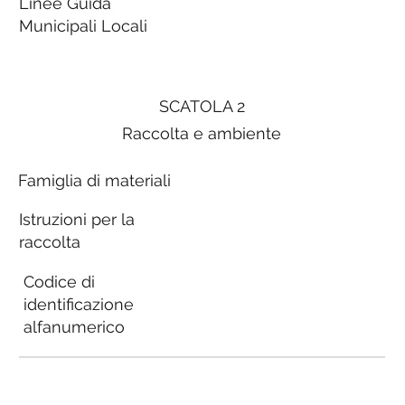
Linee Guida
Municipali Locali
SCATOLA 2
Raccolta e ambiente
Famiglia di materiali
Istruzioni per la
raccolta
Codice di
identificazione
alfanumerico
Linee Guida