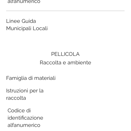
alfanumerico
Linee Guida
Municipali Locali
PELLICOLA
Raccolta e ambiente
Famiglia di materiali
Istruzioni per la
raccolta
Codice di
identificazione
alfanumerico