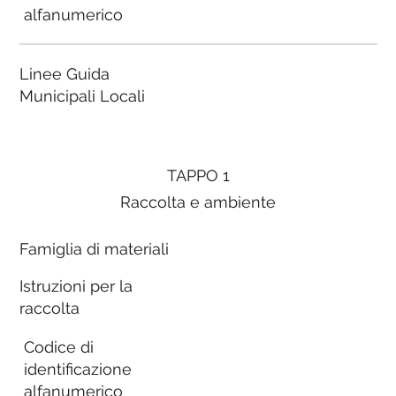
alfanumerico
Linee Guida
Municipali Locali
TAPPO 1
Raccolta e ambiente
Famiglia di materiali
Istruzioni per la
raccolta
Codice di
identificazione
alfanumerico