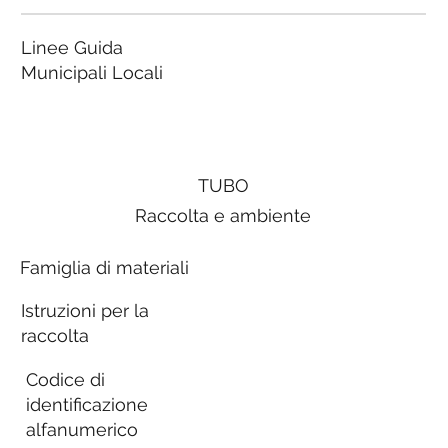
Linee Guida
Municipali Locali
TUBO
Raccolta e ambiente
Famiglia di materiali
Istruzioni per la
raccolta
Codice di
identificazione
alfanumerico