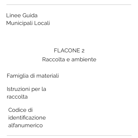
Linee Guida
Municipali Locali
FLACONE 2
Raccolta e ambiente
Famiglia di materiali
Istruzioni per la
raccolta
Codice di
identificazione
alfanumerico