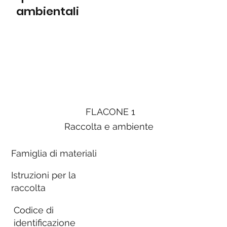
ambientali
FLACONE 1
Raccolta e ambiente
Famiglia di materiali
Istruzioni per la
raccolta
Codice di
identificazione