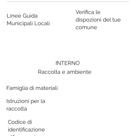
Verifica le
Linee Guida
dispozioni del tue
Municipali Locali
comune
INTERNO
Raccolta e ambiente
Famiglia di materiali
Istruzioni per la
raccolta
Codice di
identificazione