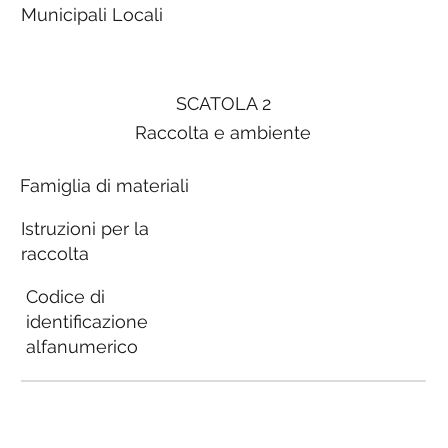
Municipali Locali
SCATOLA 2
Raccolta e ambiente
Famiglia di materiali
Istruzioni per la
raccolta
Codice di
identificazione
alfanumerico
Linee Guida
Municipali Locali