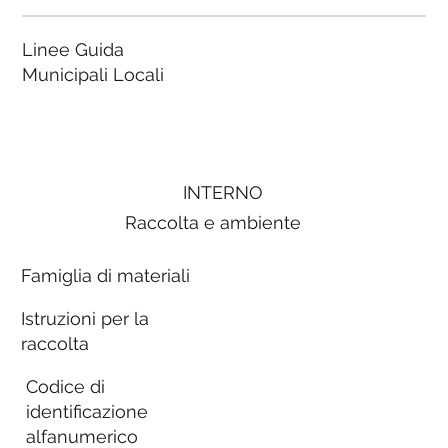
Linee Guida
Municipali Locali
INTERNO
Raccolta e ambiente
Famiglia di materiali
Istruzioni per la
raccolta
Codice di
identificazione
alfanumerico