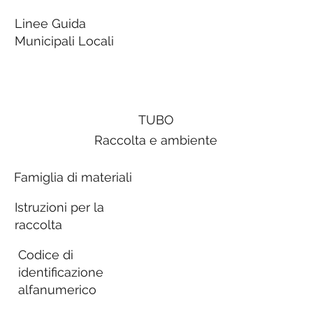
Linee Guida
Municipali Locali
TUBO
Raccolta e ambiente
Famiglia di materiali
Istruzioni per la
raccolta
Codice di
identificazione
alfanumerico