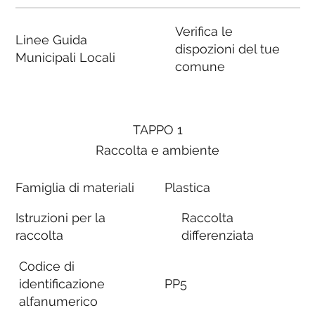
Verifica le
Linee Guida
dispozioni del tue
Municipali Locali
comune
TAPPO 1
Raccolta e ambiente
Famiglia di materiali
Plastica
Istruzioni per la
Raccolta
raccolta
differenziata
Codice di
identificazione
PP5
alfanumerico