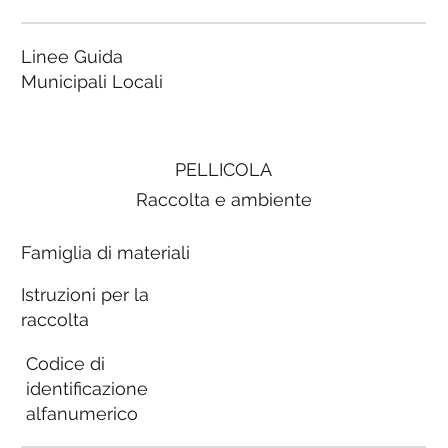
Linee Guida
Municipali Locali
PELLICOLA
Raccolta e ambiente
Famiglia di materiali
Istruzioni per la
raccolta
Codice di
identificazione
alfanumerico