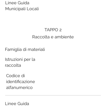
Linee Guida
Municipali Locali
TAPPO 2
Raccolta e ambiente
Famiglia di materiali
Istruzioni per la
raccolta
Codice di
identificazione
alfanumerico
Linee Guida