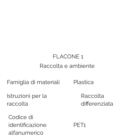
FLACONE 1
Raccolta e ambiente
Famiglia di materiali
Plastica
Istruzioni per la
Raccolta
raccolta
differenziata
Codice di
identificazione
PET1
alfanumerico