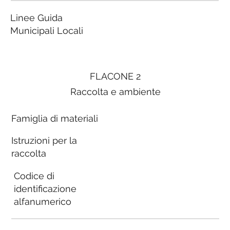
Linee Guida
Municipali Locali
FLACONE 2
Raccolta e ambiente
Famiglia di materiali
Istruzioni per la
raccolta
Codice di
identificazione
alfanumerico