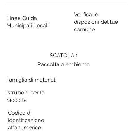
Verifica le
Linee Guida
dispozioni del tue
Municipali Locali
comune
SCATOLA 1
Raccolta e ambiente
Famiglia di materiali
Istruzioni per la
raccolta
Codice di
identificazione
alfanumerico