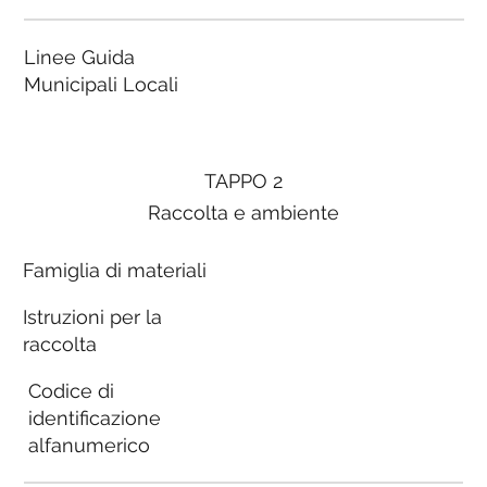
Linee Guida
Municipali Locali
TAPPO 2
Raccolta e ambiente
Famiglia di materiali
Istruzioni per la
raccolta
Codice di
identificazione
alfanumerico