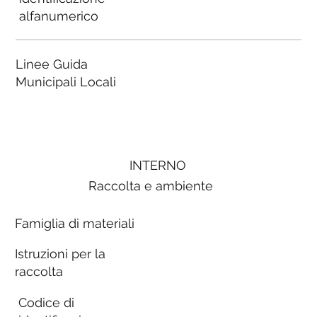
alfanumerico
Linee Guida
Municipali Locali
INTERNO
Raccolta e ambiente
Famiglia di materiali
Istruzioni per la
raccolta
Codice di