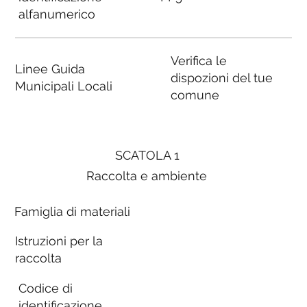
alfanumerico
Verifica le
Linee Guida
dispozioni del tue
Municipali Locali
comune
SCATOLA 1
Raccolta e ambiente
Famiglia di materiali
Istruzioni per la
raccolta
Codice di
identificazione