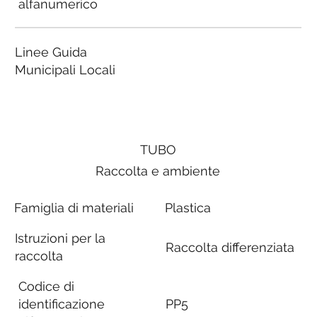
alfanumerico
Linee Guida
Municipali Locali
TUBO
Raccolta e ambiente
Famiglia di materiali
Plastica
Istruzioni per la
Raccolta differenziata
raccolta
Codice di
identificazione
PP5