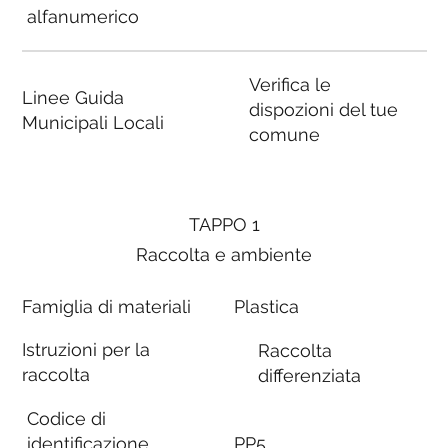
alfanumerico
Verifica le
Linee Guida
dispozioni del tue
Municipali Locali
comune
TAPPO 1
Raccolta e ambiente
Famiglia di materiali
Plastica
Istruzioni per la
Raccolta
raccolta
differenziata
Codice di
identificazione
PP5