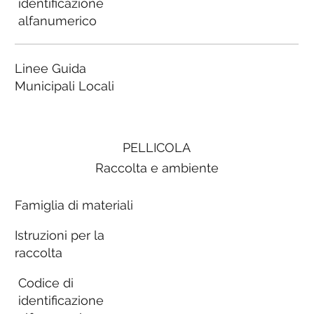
identificazione
alfanumerico
Linee Guida
Municipali Locali
PELLICOLA
Raccolta e ambiente
Famiglia di materiali
Istruzioni per la
raccolta
Codice di
identificazione