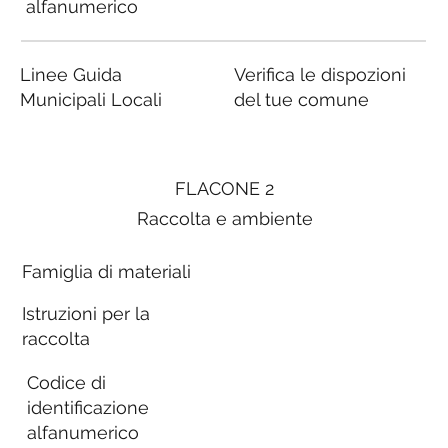
alfanumerico
Linee Guida
Verifica le dispozioni
Municipali Locali
del tue comune
FLACONE 2
Raccolta e ambiente
Famiglia di materiali
Istruzioni per la
raccolta
Codice di
identificazione
alfanumerico