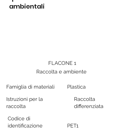
ambientali
FLACONE 1
Raccolta e ambiente
Famiglia di materiali
Plastica
Istruzioni per la
Raccolta
raccolta
differenziata
Codice di
identificazione
PET1