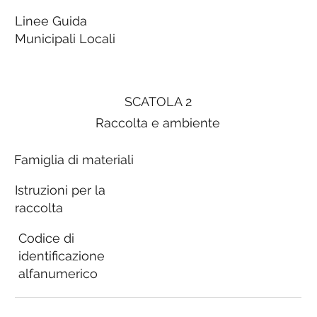
Linee Guida
Municipali Locali
SCATOLA 2
Raccolta e ambiente
Famiglia di materiali
Istruzioni per la
raccolta
Codice di
identificazione
alfanumerico